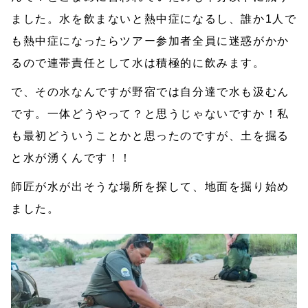
ました。水を飲まないと熱中症になるし、誰か1人で
も熱中症になったらツアー参加者全員に迷惑がかか
るので連帯責任として水は積極的に飲みます。
で、その水なんですが野宿では自分達で水も汲むん
です。一体どうやって？と思うじゃないですか！私
も最初どういうことかと思ったのですが、土を掘る
と水が湧くんです！！
師匠が水が出そうな場所を探して、地面を掘り始め
ました。