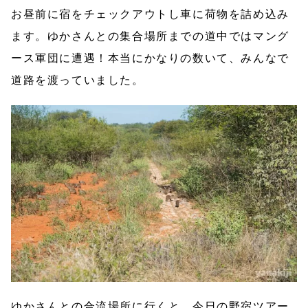
お昼前に宿をチェックアウトし車に荷物を詰め込み
ます。ゆかさんとの集合場所までの道中ではマング
ース軍団に遭遇！本当にかなりの数いて、みんなで
道路を渡っていました。
ゆかさんとの合流場所に行くと、今日の野宿ツアー