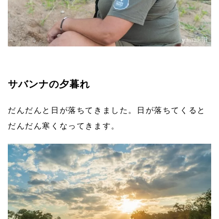
サバンナの夕暮れ
だんだんと日が落ちてきました。日が落ちてくると
だんだん寒くなってきます。