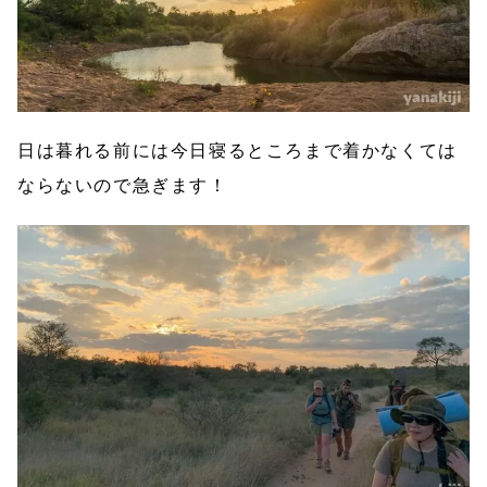
日は暮れる前には今日寝るところまで着かなくては
ならないので急ぎます！