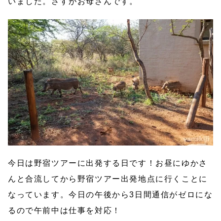
いました。さすがお母さんです。
今日は野宿ツアーに出発する日です！お昼にゆかさ
んと合流してから野宿ツアー出発地点に行くことに
なっています。今日の午後から3日間通信がゼロにな
るので午前中は仕事を対応！