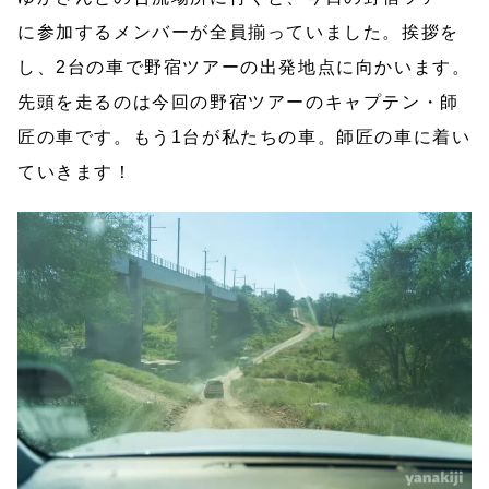
に参加するメンバーが全員揃っていました。挨拶を
し、2台の車で野宿ツアーの出発地点に向かいます。
先頭を走るのは今回の野宿ツアーのキャプテン・師
匠の車です。もう1台が私たちの車。師匠の車に着い
ていきます！