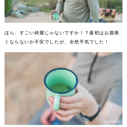
ほら、すごい綺麗じゃないですか！？最初はお腹痛
くならないか不安でしたが、全然平気でした！