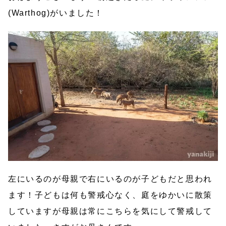
(Warthog)がいました！
左にいるのが母親で右にいるのが子どもだと思われ
ます！子どもは何も警戒心なく、庭をゆかいに散策
していますが母親は常にこちらを気にして警戒して