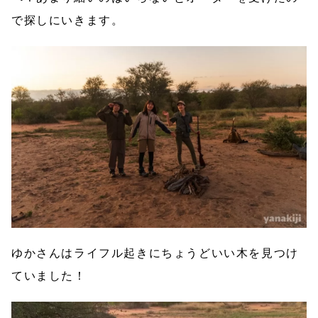
で探しにいきます。
ゆかさんはライフル起きにちょうどいい木を見つけ
ていました！