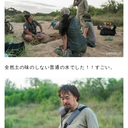
全然土の味のしない普通の水でした！！すごい。