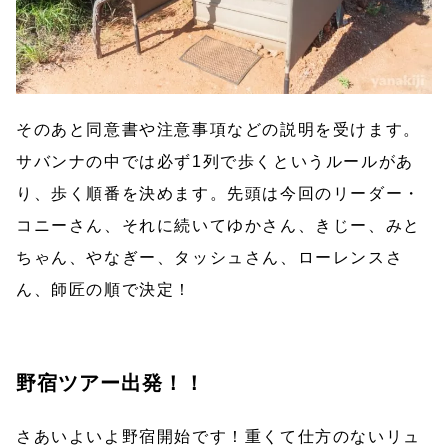
そのあと同意書や注意事項などの説明を受けます。
サバンナの中では必ず1列で歩くというルールがあ
り、歩く順番を決めます。先頭は今回のリーダー・
コニーさん、それに続いてゆかさん、きじー、みと
ちゃん、やなぎー、タッシュさん、ローレンスさ
ん、師匠の順で決定！
野宿ツアー出発！！
さあいよいよ野宿開始です！重くて仕方のないリュ