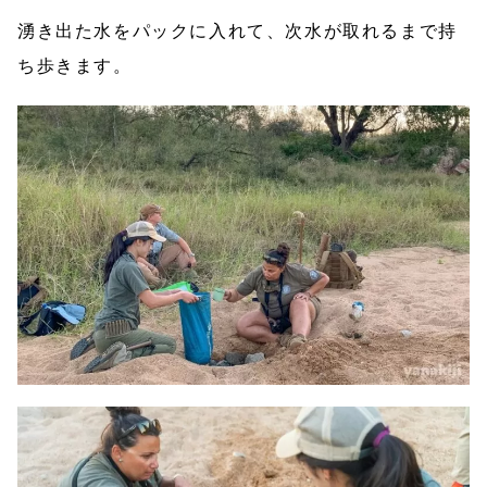
湧き出た水をパックに入れて、次水が取れるまで持
ち歩きます。