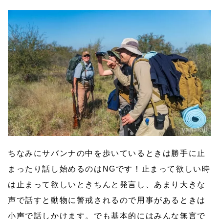
ちなみにサバンナの中を歩いているときは勝手に止
まったり話し始めるのはNGです！止まって欲しい時
は止まって欲しいときちんと発言し、あまり大きな
声で話すと動物に警戒されるので用事があるときは
小声で話しかけます。でも基本的にはみんな無言で