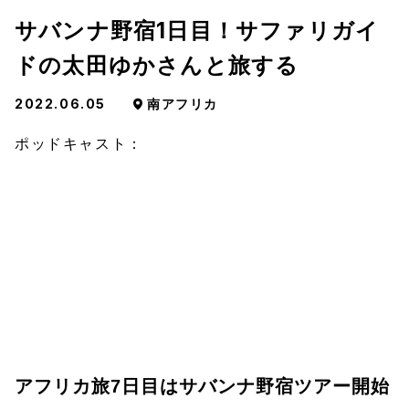
サバンナ野宿1日目！サファリガイ
ドの太田ゆかさんと旅する
2022.06.05
南アフリカ
ポッドキャスト：
アフリカ旅7日目はサバンナ野宿ツアー開始