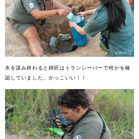
水を汲み終わると師匠はトランシーバーで何かを確
認していました。かっこいい！！