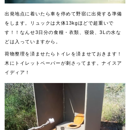
出発地点に着いたら車を停めて野宿に出発する準備
をします。リュックは大体13kgほどで超重いで
す！！なんせ3日分の食糧・衣類、寝袋、3Lの水な
どは入っていますから。
荷物整理を済ませたらトイレを済ませておきます！
木にトイレットペーパーが刺さってます。ナイスア
イディア！