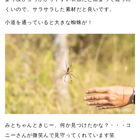
くいので、サラサラした素材だと良いです。
小道を通っていると大きな蜘蛛が！
みとちゃんときじー、何か見つけたかな？・・・コ
ニーさんが微笑んで見守ってくれています笑