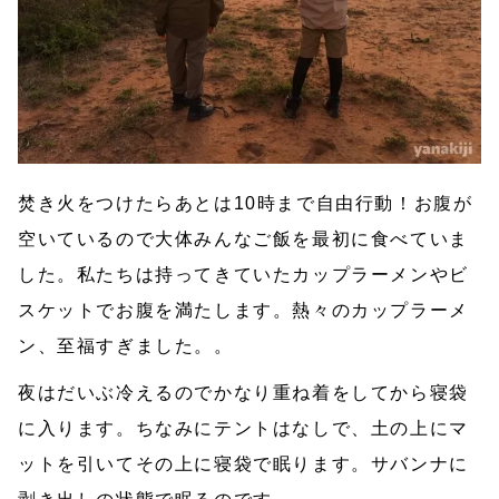
焚き火をつけたらあとは10時まで自由行動！お腹が
空いているので大体みんなご飯を最初に食べていま
した。私たちは持ってきていたカップラーメンやビ
スケットでお腹を満たします。熱々のカップラーメ
ン、至福すぎました。。
夜はだいぶ冷えるのでかなり重ね着をしてから寝袋
に入ります。ちなみにテントはなしで、土の上にマ
ットを引いてその上に寝袋で眠ります。サバンナに