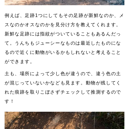
例えば、足跡1つにしてもその足跡が新鮮なのか、メ
スなのかオスなのかを見分け方を教えてくれます。
新鮮な足跡には指紋がついていることもあるんだっ
て。うんちもジューシーなものは最近したものにな
るので近くに動物がいるかもしれないと考えること
ができます。
土も、場所によって少し色が違うので、違う色の土
が混じっていないかなども見ます。動物が残してく
れた痕跡を取りこぼさずチェックして推測するので
す！