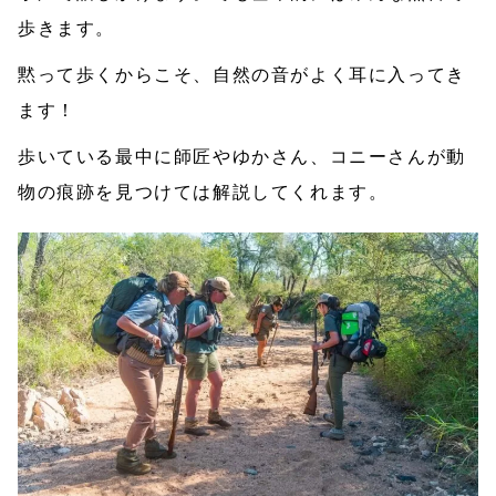
歩きます。
黙って歩くからこそ、自然の音がよく耳に入ってき
ます！
歩いている最中に師匠やゆかさん、コニーさんが動
物の痕跡を見つけては解説してくれます。