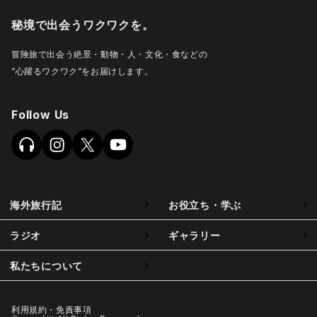
秘境で出会うワクワクを。
冒険旅で出会う絶景・動物・人・文化・食などの
“心躍るワクワク“をお届けします。
Follow Us
海外旅行記
お役立ち・学ぶ
ラジオ
ギャラリー
私たちについて
利用規約・免責事項