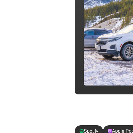
チャンネル登
Spotify
Apple Po