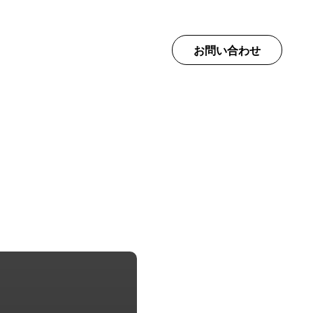
て
お問い合わせ