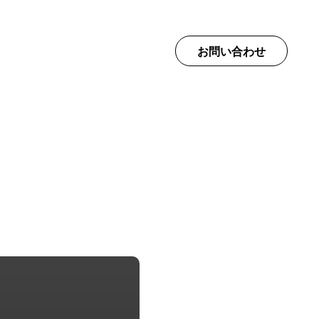
て
お問い合わせ