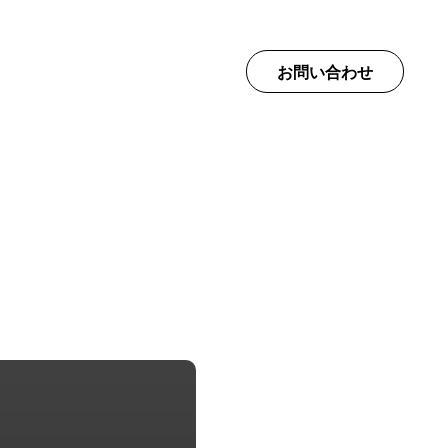
て
お問い合わせ