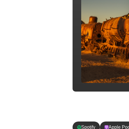
チャンネル登
Spotify
Apple Po