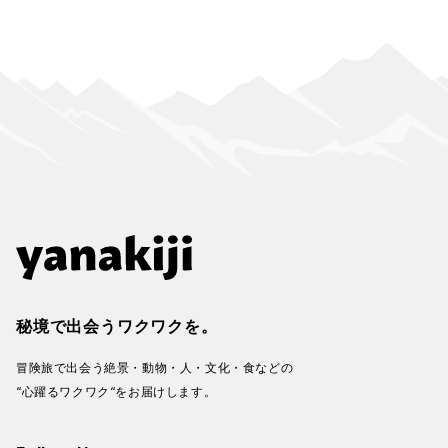
秘境で出会うワクワクを。
冒険旅で出会う絶景・動物・人・文化・食などの
“心躍るワクワク“をお届けします。