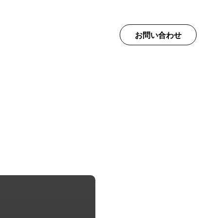
て
お問い合わせ