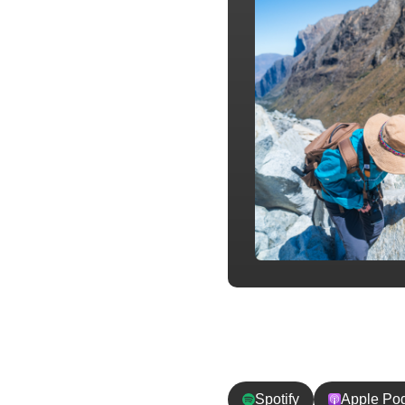
チャンネル登
Spotify
Apple Po