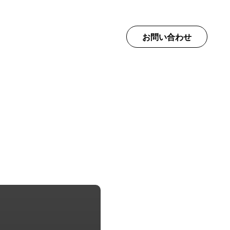
て
お問い合わせ