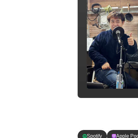
チャンネル登
Spotify
Apple Po