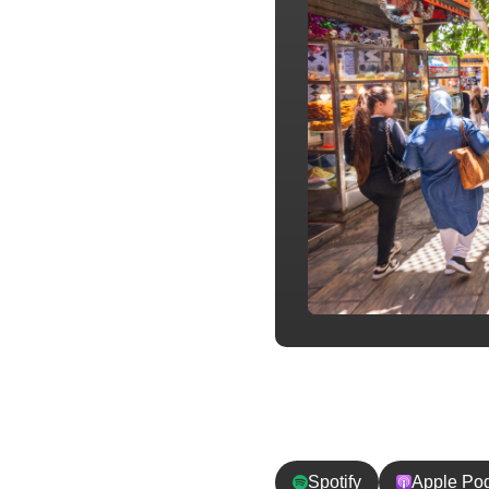
チャンネル登
Spotify
Apple Po