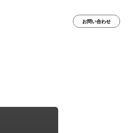
て
お問い合わせ