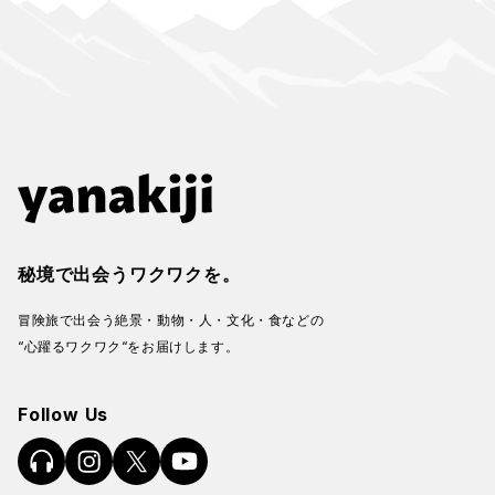
秘境で出会うワクワクを。
冒険旅で出会う絶景・動物・人・文化・食などの
“心躍るワクワク“をお届けします。
Follow Us