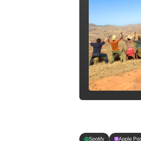
チャンネル登
Spotify
Apple Po