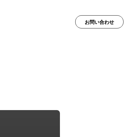
て
お問い合わせ