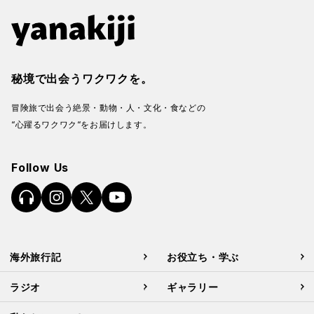
秘境で出会うワクワクを。
冒険旅で出会う絶景・動物・人・文化・食などの
“心躍るワクワク“をお届けします。
Follow Us
海外旅行記
お役立ち・学ぶ
ラジオ
ギャラリー