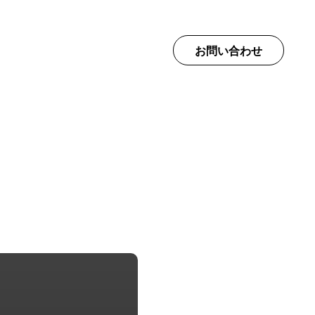
て
お問い合わせ