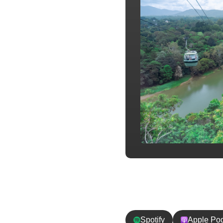
チャンネル登
Spotify
Apple Po