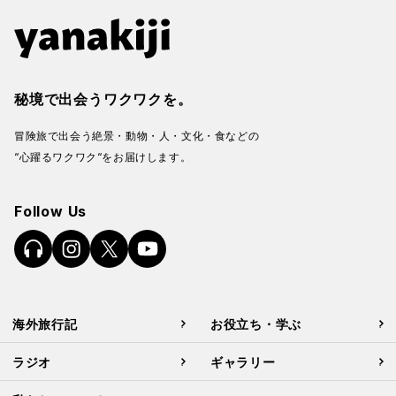
秘境で出会うワクワクを。
冒険旅で出会う絶景・動物・人・文化・食などの
“心躍るワクワク“をお届けします。
Follow Us
海外旅行記
お役立ち・学ぶ
ラジオ
ギャラリー