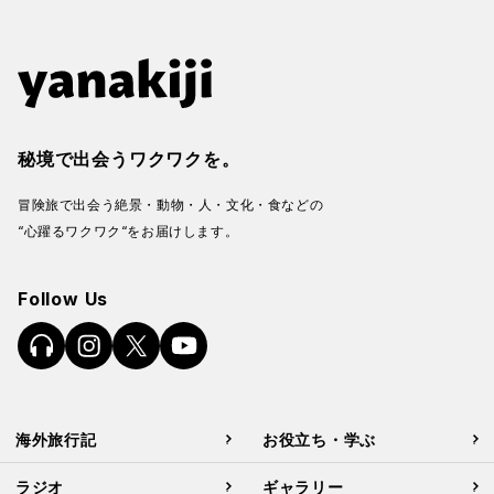
秘境で出会うワクワクを。
冒険旅で出会う絶景・動物・人・文化・食などの
“心躍るワクワク“をお届けします。
Follow Us
海外旅行記
お役立ち・学ぶ
ラジオ
ギャラリー