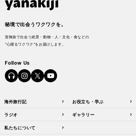
秘境で出会うワクワクを。
冒険旅で出会う絶景・動物・人・文化・食などの
“心躍るワクワク“をお届けします。
Follow Us
海外旅行記
お役立ち・学ぶ
ラジオ
ギャラリー
私たちについて