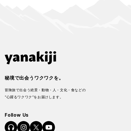
秘境で出会うワクワクを。
冒険旅で出会う絶景・動物・人・文化・食などの
“心躍るワクワク“をお届けします。
Follow Us