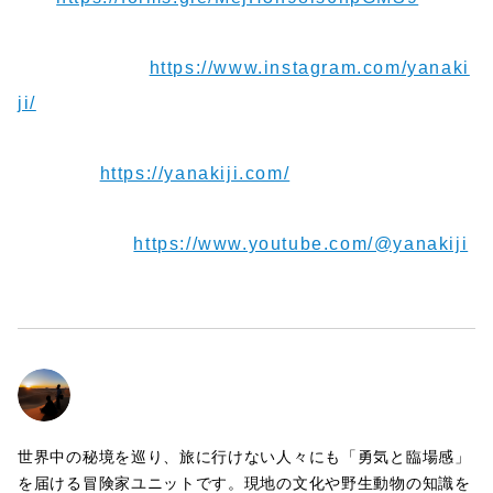
【Instagram】
https://www.instagram.com/yanaki
ji/
【Blog】
https://yanakiji.com/
【Youtube】
https://www.youtube.com/@yanakiji
世界中の秘境を巡り、旅に行けない人々にも「勇気と臨場感」
を届ける冒険家ユニットです。現地の文化や野生動物の知識を