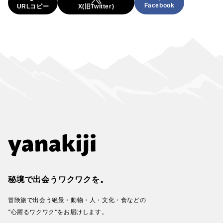
Facebook
URLコピー
X(旧Twitter)
秘境で出会うワクワクを。
冒険旅で出会う絶景・動物・人・文化・食などの
“心躍るワクワク“をお届けします。