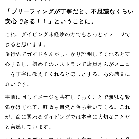
「ブリーフィングが丁寧だと、不思議なくらい
安心できる！！」ということに。
これ、ダイビング未経験の方でもきっとイメージで
きると思います。
旅行先でガイドさんがしっかり説明してくれると安
心するし、初めてのレストランで店員さんがメニュ
ーを丁寧に教えてくれるとほっとする。あの感覚に
近いです。
事前に同じイメージを共有しておくことで無駄な緊
張がほぐれて、呼吸も自然と落ち着いてくる。これ
が、命に関わるダイビングでは本当に大切なことだ
と実感しています。