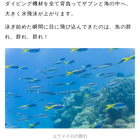
ダイビング機材を全て背負ってザブンと海の中へ。
大きく水飛沫が上がります。
泳ぎ始めた瞬間に目に飛び込んできたのは、魚の群
れ、群れ、群れ！
ユウメイロの群れ