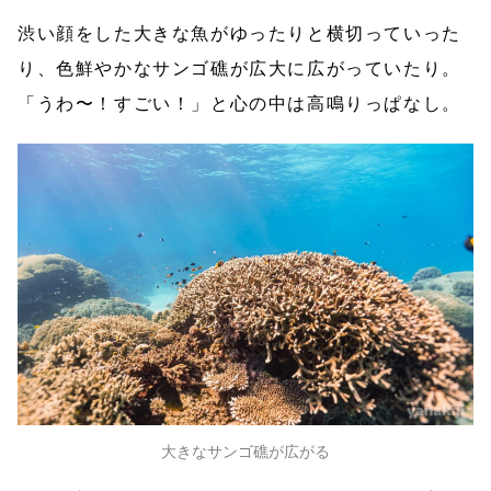
渋い顔をした大きな魚がゆったりと横切っていった
り、色鮮やかなサンゴ礁が広大に広がっていたり。
「うわ〜！すごい！」と心の中は高鳴りっぱなし。
大きなサンゴ礁が広がる