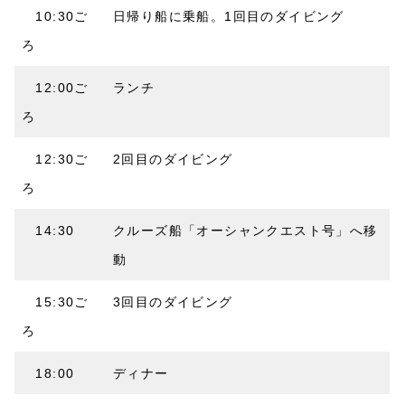
10:30ご
日帰り船に乗船。1回目のダイビング
ろ
12:00ご
ランチ
ろ
12:30ご
2回目のダイビング
ろ
14:30
クルーズ船「オーシャンクエスト号」へ移
動
15:30ご
3回目のダイビング
ろ
18:00
ディナー