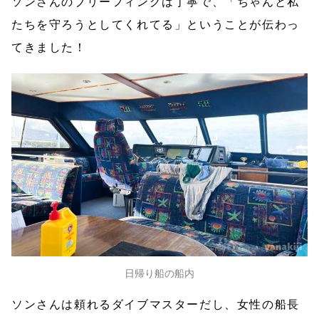
ソンさんのブリーフィングは丁寧で、「ちゃんと私
たちを守ろうとしてくれてる」ということが伝わっ
てきました！
日帰り船の船内
ソンさんは頼れるダイブマスターだし、女性の船長