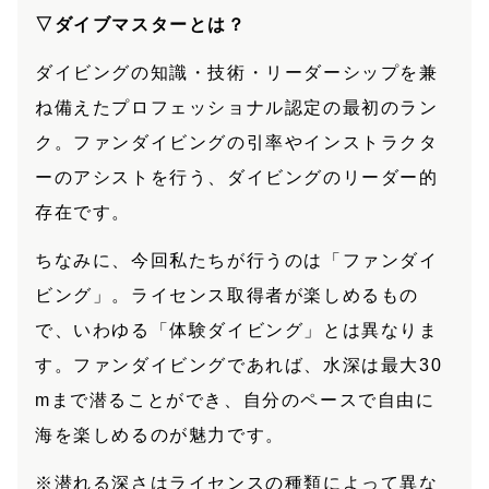
▽ダイブマスターとは？
ダイビングの知識・技術・リーダーシップを兼
ね備えたプロフェッショナル認定の最初のラン
ク。ファンダイビングの引率やインストラクタ
ーのアシストを行う、ダイビングのリーダー的
存在です。
ちなみに、今回私たちが行うのは「ファンダイ
ビング」。ライセンス取得者が楽しめるもの
で、いわゆる「体験ダイビング」とは異なりま
す。ファンダイビングであれば、水深は最大30
mまで潜ることができ、自分のペースで自由に
海を楽しめるのが魅力です。
※潜れる深さはライセンスの種類によって異な