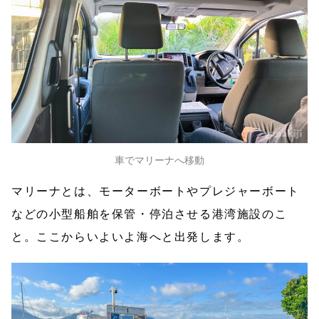
車でマリーナへ移動
マリーナとは、モーターボートやプレジャーボート
などの小型船舶を保管・停泊させる港湾施設のこ
と。ここからいよいよ海へと出発します。