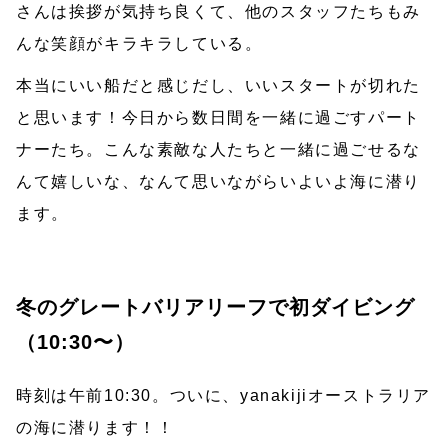
さんは挨拶が気持ち良くて、他のスタッフたちもみ
んな笑顔がキラキラしている。
本当にいい船だと感じだし、いいスタートが切れた
と思います！今日から数日間を一緒に過ごすパート
ナーたち。こんな素敵な人たちと一緒に過ごせるな
んて嬉しいな、なんて思いながらいよいよ海に潜り
ます。
冬のグレートバリアリーフで初ダイビング
（10:30〜）
時刻は午前10:30。ついに、yanakijiオーストラリア
の海に潜ります！！