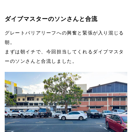
ダイブマスターのソンさんと合流
グレートバリアリーフへの興奮と緊張が入り混じる
朝。
まずは朝イチで、今回担当してくれるダイブマスタ
ーのソンさんと合流しました。