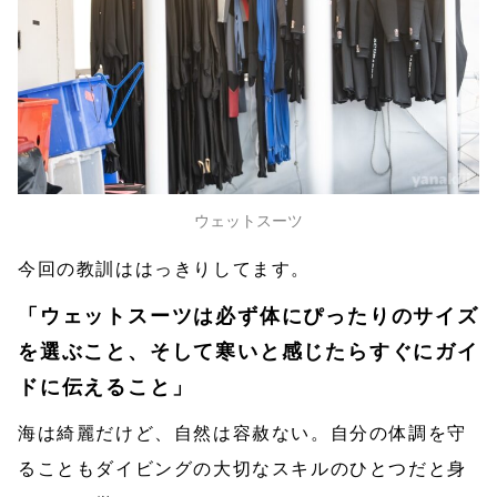
ウェットスーツ
今回の教訓ははっきりしてます。
「ウェットスーツは必ず体にぴったりのサイズ
を選ぶこと、そして寒いと感じたらすぐにガイ
ドに伝えること」
海は綺麗だけど、自然は容赦ない。自分の体調を守
ることもダイビングの大切なスキルのひとつだと身