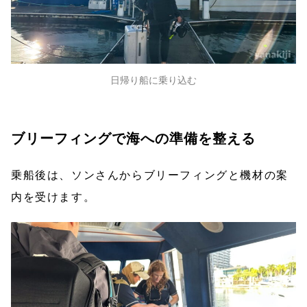
日帰り船に乗り込む
ブリーフィングで海への準備を整える
乗船後は、ソンさんからブリーフィングと機材の案
内を受けます。