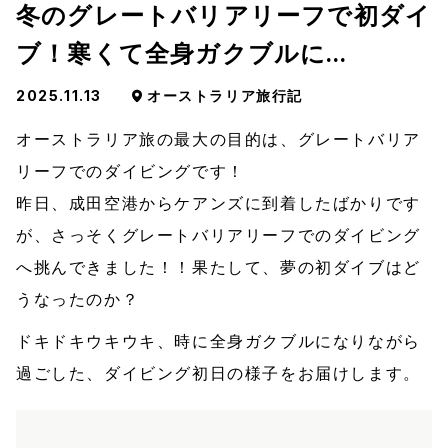
冬のグレートバリアリーフで初ダイ
ブ！寒くて全身ガクブルに…
2025.11.13
オーストラリア旅行記
オーストラリア旅の最大の目的は、グレートバリア
リーフでのダイビングです！
昨日、成田空港からケアンズに到着したばかりです
が、さっそくグレートバリアリーフでのダイビング
へ挑んできました！！果たして、夢の初ダイブはど
うなったのか？
ドキドキウキウキ、時に全身ガクブルになりながら
過ごした、ダイビング初日の様子をお届けします。