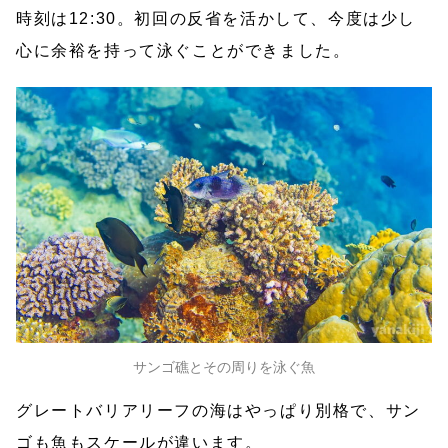
時刻は12:30。初回の反省を活かして、今度は少し
心に余裕を持って泳ぐことができました。
サンゴ礁とその周りを泳ぐ魚
グレートバリアリーフの海はやっぱり別格で、サン
ゴも魚もスケールが違います。