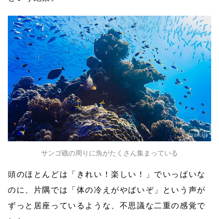
サンゴ礁の周りに魚がたくさん集まっている
頭のほとんどは「きれい！楽しい！」でいっぱいな
のに、片隅では「体の冷えがやばいぞ」という声が
ずっと居座っているような、不思議な二重の感覚で