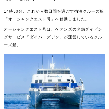
14時30分、これから数日間を過ごす宿泊クルーズ船
「オーシャンクエスト号」へ移動しました。
オーシャンクエスト号は、ケアンズの老舗ダイビン
グサービス「ダイバーズデン」が運営しているクル
ーズ船。