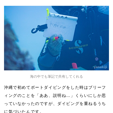
海の中でも筆記で共有してくれる
沖縄で初めてボートダイビングをした時はブリーフ
ィングのことを「ああ、説明ね…」くらいにしか思
っていなかったのですが、ダイビングを重ねるうち
に気づいたんです。