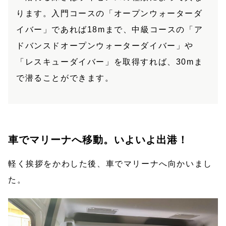
ります。入門コースの「オープンウォーターダ
イバー」であれば18mまで、中級コースの「ア
ドバンスドオープンウォーターダイバー」や
「レスキューダイバー」を取得すれば、30mま
で潜ることができます。
車でマリーナへ移動。いよいよ出港！
軽く挨拶をかわした後、車でマリーナへ向かいまし
た。