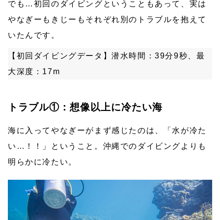
でも…初回のダイビングということもあって、実は
やなぎーもきじーもそれぞれ別のトラブルを抱えて
いたんです。
【初回ダイビングデータ】潜水時間：39分9秒、最
大深度：17m
トラブル①：想像以上に冷たい海
海に入ってやなぎーがまず感じたのは、「水が冷た
い…！！」ということ。沖縄でのダイビングよりも
明らかに冷たい。