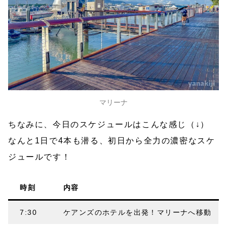
マリーナ
ちなみに、今日のスケジュールはこんな感じ（↓）
なんと1日で4本も潜る、初日から全力の濃密なスケ
ジュールです！
時刻
内容
7:30
ケアンズのホテルを出発！マリーナへ移動