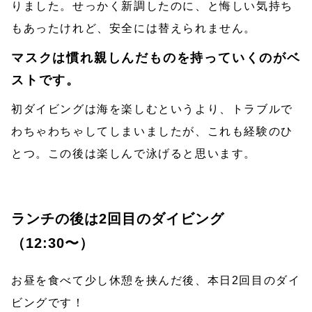
りました。せっかく新調したのに、と悔しい気持ち
もあったけれど、安全には替えられません。
マスクは慣れ親しんだものを持っていくのがベ
ストです。
初ダイビングは海を楽しむというより、トラブルで
わちゃわちゃしてしまいましたが、これも経験のひ
とつ。この後は楽しんで泳げると思います。
ランチの後は2回目のダイビング
（12:30〜）
お昼を食べて少し休憩を挟んだ後、本日2回目のダイ
ビングです！