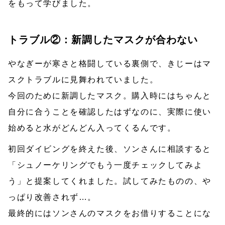
をもって学びました。
トラブル②：新調したマスクが合わない
やなぎーが寒さと格闘している裏側で、きじーはマ
スクトラブルに見舞われていました。
今回のために新調したマスク。購入時にはちゃんと
自分に合うことを確認したはずなのに、実際に使い
始めると水がどんどん入ってくるんです。
初回ダイビングを終えた後、ソンさんに相談すると
「シュノーケリングでもう一度チェックしてみよ
う」と提案してくれました。試してみたものの、や
っぱり改善されず…。
最終的にはソンさんのマスクをお借りすることにな