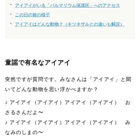
アイアイがいる「パルマリウム保護区」へのアクセス
この日の旅の様子
アイアイはどんな動物？（キツネザルとの違いも解説）
童謡で有名なアイアイ
突然ですが質問です。みなさんは「アイアイ」と聞
いてどんな動物を思い浮かべますか？
♪ アイアイ（アイアイ）アイアイ（アイアイ） お
さるさんだよ〜
♪ アイアイ（アイアイ）アイアイ（アイアイ） み
なみのしまの〜