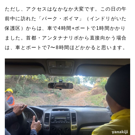
ただし、アクセスはなかなか大変です。この日の午
前中に訪れた「パーク・ボイマ」（インドリがいた
保護区）からは、車で4時間+ボートで1時間かかり
ました。首都・アンタナナリボから直接向かう場合
は、車とボートで7〜8時間ほどかかると思います。