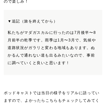
ので楽しみ！
▼追記（旅を終えてから）
私たちがマダガスカルに行ったのは7月後半〜8
月前半の乾季です。雨季は1月〜3月で、気候や
道路状況がガラリと変わる地域もあります。ぬ
かるんで通れない道も出るみたいなので、事前
に調べていくと良いと思います！
ポッドキャストでは当日の様子をリアルに語ってい
ますので、よかったらこちらもチェックしてみてく