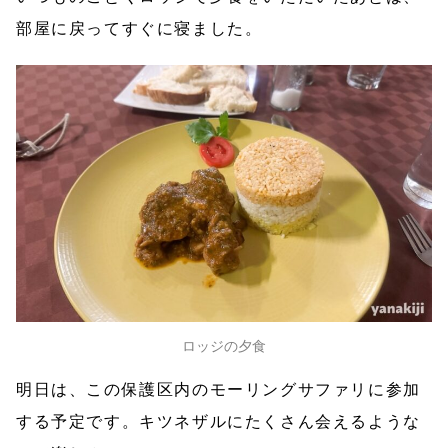
部屋に戻ってすぐに寝ました。
ロッジの夕食
明日は、この保護区内のモーリングサファリに参加
する予定です。キツネザルにたくさん会えるような