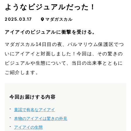
ようなビジュアルだった！
2025.03.17
マダガスカル
アイアイのビジュアルに衝撃を受ける。
マダガスカル14日目の夜、パルマリウム保護区でつ
いにアイアイと対面しました！今回は、その驚きの
ビジュアルや生態について、当日の出来事とともに
ご紹介します。
今回お届けする内容
童謡で有名なアイアイ
本物のアイアイは驚きの外見
アイアイの生態