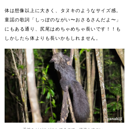
体は想像以上に大きく、タヌキのようなサイズ感。
童謡の歌詞「しっぽのながい〜おさるさんだよ〜」
にもある通り、尻尾はめちゃめちゃ長いです！！も
しかしたら体よりも長いかもしれません。