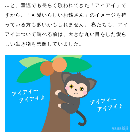
…と、童謡でも長らく歌われてきた「アイアイ」で
すから、「可愛いらしいお猿さん」のイメージを持
っている方も多いかもしれません。 私たちも、アイ
アイについて調べる前は、大きな丸い目をした愛ら
しい生き物を想像していました。