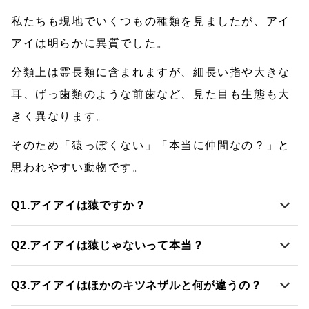
私たちも現地でいくつもの種類を見ましたが、アイ
アイは明らかに異質でした。
分類上は霊長類に含まれますが、細長い指や大きな
耳、げっ歯類のような前歯など、見た目も生態も大
きく異なります。
そのため「猿っぽくない」「本当に仲間なの？」と
思われやすい動物です。
Q1.
アイアイは猿ですか？
Q2.
アイアイは猿じゃないって本当？
Q3.
アイアイはほかのキツネザルと何が違うの？