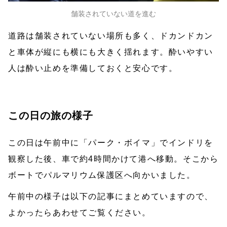
舗装されていない道を進む
道路は舗装されていない場所も多く、ドカンドカン
と車体が縦にも横にも大きく揺れます。酔いやすい
人は酔い止めを準備しておくと安心です。
この日の旅の様子
この日は午前中に「パーク・ボイマ」でインドリを
観察した後、車で約4時間かけて港へ移動。そこから
ボートでパルマリウム保護区へ向かいました。
午前中の様子は以下の記事にまとめていますので、
よかったらあわせてご覧ください。