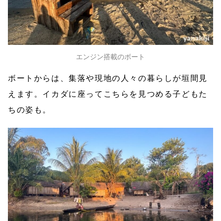
エンジン搭載のボート
ボートからは、集落や現地の人々の暮らしが垣間見
えます。イカダに座ってこちらを見つめる子どもた
ちの姿も。