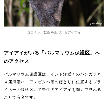
ココナッツに顔を近づけるアイアイ
アイアイがいる「パルマリウム保護区」へ
のアクセス
パルマリウム保護区は、インド洋近くのパンガラネ
ス運河沿い、アンピタベ湖のほとりに位置するプラ
イベート保護区。半野生のアイアイを間近で見れる
ことで有名です。