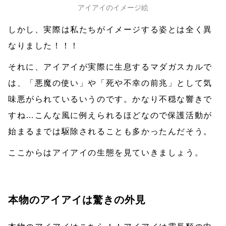
アイアイのイメージ絵
しかし、実際は私たちがイメージする姿とは全く異
なりました！！！
それに、アイアイが実際に生息するマダガスカルで
は、「悪魔の使い」や「死や不幸の前兆」として気
味悪がられているいうのです。かなり不穏な響きで
すね…こんな風に例えられるほどなので保護活動が
始まるまでは駆除されることも多かったんだそう。
ここからはアイアイの生態を見ていきましょう。
本物のアイアイは驚きの外見