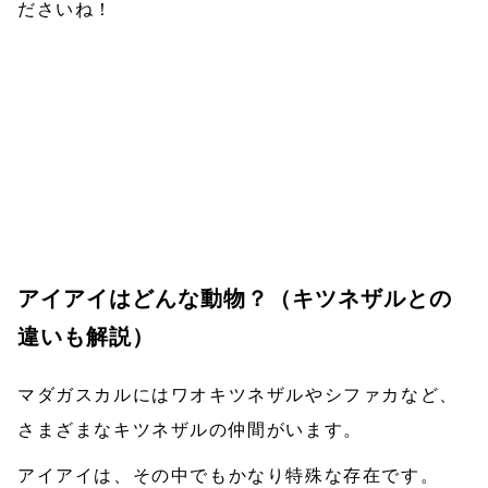
ださいね！
アイアイはどんな動物？（キツネザルとの
違いも解説）
マダガスカルにはワオキツネザルやシファカなど、
さまざまなキツネザルの仲間がいます。
アイアイは、その中でもかなり特殊な存在です。