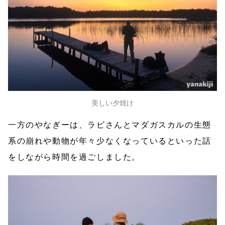
美しい夕焼け
一方のやなぎーは、ラビさんとマダガスカルの生態
系の崩れや動物が年々少なくなっているといった話
をしながら時間を過ごしました。