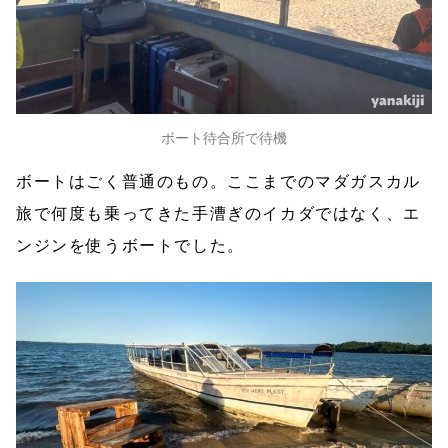
ボート待合所で待機
ボートはごく普通のもの。ここまでのマダガスカル
旅で何度も乗ってきた手漕ぎのイカダではなく、エ
ンジンを使うボートでした。