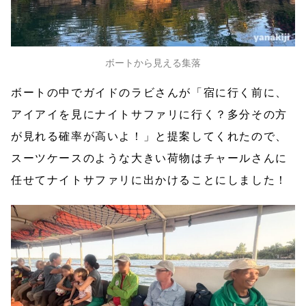
ボートから見える集落
ボートの中でガイドのラビさんが「宿に行く前に、
アイアイを見にナイトサファリに行く？多分その方
が見れる確率が高いよ！」と提案してくれたので、
スーツケースのような大きい荷物はチャールさんに
任せてナイトサファリに出かけることにしました！