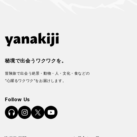
秘境で出会うワクワクを。
冒険旅で出会う絶景・動物・人・文化・食などの
“心躍るワクワク“をお届けします。
Follow Us