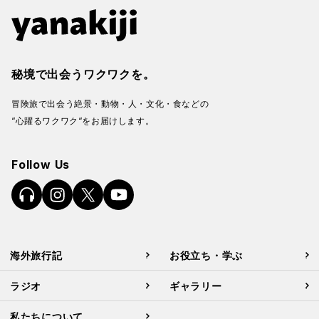
秘境で出会うワクワクを。
冒険旅で出会う絶景・動物・人・文化・食などの
“心躍るワクワク“をお届けします。
Follow Us
海外旅行記
お役立ち・学ぶ
ラジオ
ギャラリー
私たちについて