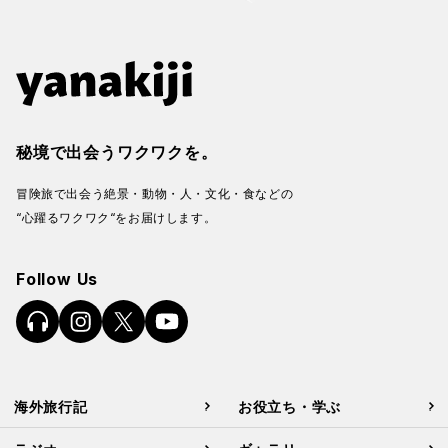
秘境で出会うワクワクを。
冒険旅で出会う絶景・動物・人・文化・食などの
“心躍るワクワク“をお届けします。
Follow Us
海外旅行記
お役立ち・学ぶ