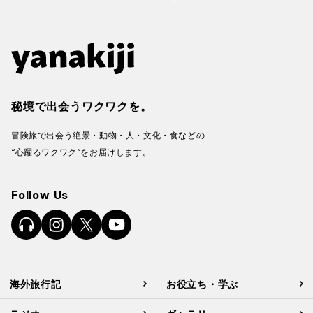
秘境で出会うワクワクを。
冒険旅で出会う絶景・動物・人・文化・食などの
“心躍るワクワク“をお届けします。
Follow Us
海外旅行記
お役立ち・学ぶ