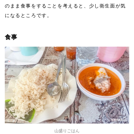
のまま食事をすることを考えると、少し衛生面が気
になるところです。
食事
山盛りごはん