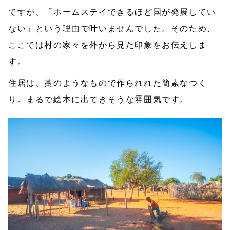
ですが、「ホームステイできるほど国が発展してい
ない」という理由で叶いませんでした。そのため、
ここでは村の家々を外から見た印象をお伝えしま
す。
住居は、藁のようなもので作られれた簡素なつく
り。まるで絵本に出てきそうな雰囲気です。