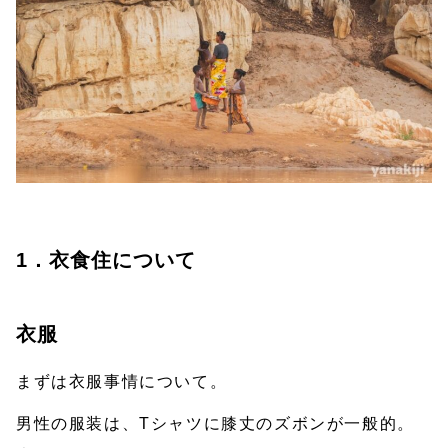
1．衣食住について
衣服
まずは衣服事情について。
男性の服装は、Tシャツに膝丈のズボンが一般的。