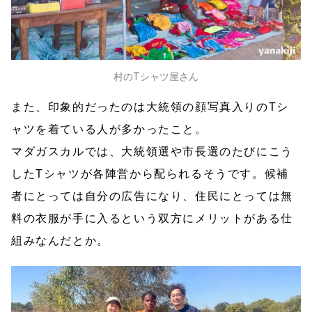
村のTシャツ屋さん
また、印象的だったのは大統領の顔写真入りのTシ
ャツを着ている人が多かったこと。
マダガスカルでは、大統領選や市長選のたびにこう
したTシャツが各陣営から配られるそうです。候補
者にとっては自分の広告になり、住民にとっては無
料の衣服が手に入るという双方にメリットがある仕
組みなんだとか。