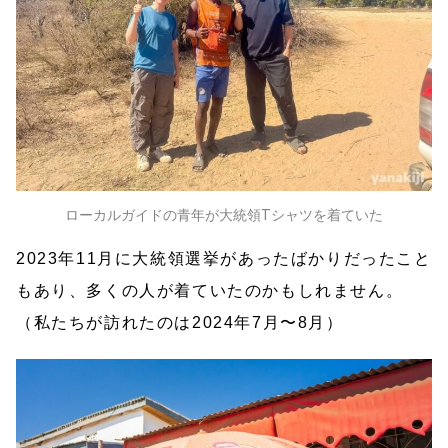
ローカルガイドの青年が大統領Tシャツを着ていた
2023年11月に大統領選挙があったばかりだったこと
もあり、多くの人が着ていたのかもしれません。
（私たちが訪れたのは2024年7月〜8月）