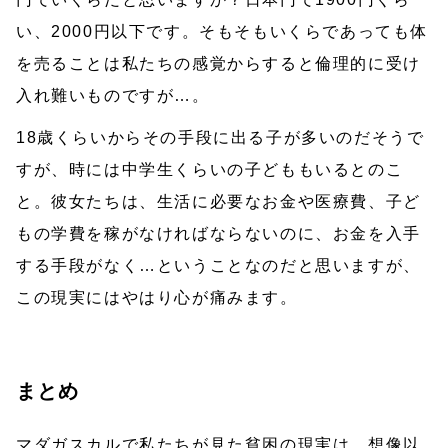
い、2000円以下です。そもそもいくらであっても体
を売ることは私たちの感覚からすると倫理的に受け
入れ難いものですが…。
18歳くらいからその手段に出る子が多いのだそうで
すが、時には中学生くらいの子どももいるとのこ
と。彼女たちは、生活に必要なお金や医療費、子ど
もの学費を稼がなければならないのに、お金を入手
する手段がなく…ということなのだと思いますが、
この現実にはやはり心が痛みます。
まとめ
マダガスカルで私たちが見た貧困の現実は、想像以