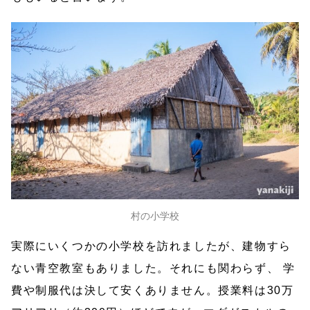
村の小学校
実際にいくつかの小学校を訪れましたが、建物すら
ない青空教室もありました。それにも関わらず、 学
費や制服代は決して安くありません。授業料は30万