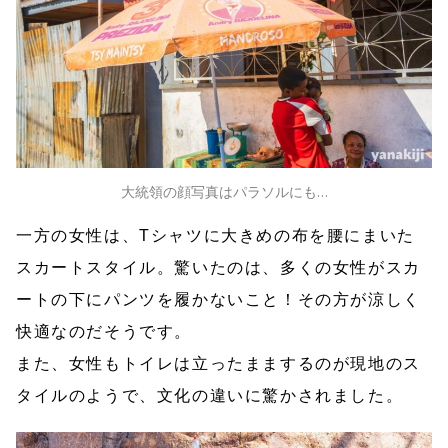
大統領の顔写真はパラソルにも…
一方の女性は、Tシャツに大きめの布を腰にまいた
スカートスタイル。驚いたのは、多くの女性がスカ
ートの下にパンツを履かないこと！その方が涼しく
快適なのだそうです。
また、女性もトイレは立ったままするのが現地のス
タイルのようで、文化の違いに驚かされました。