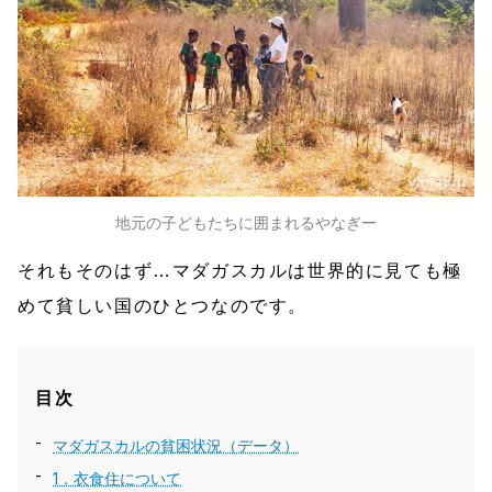
地元の子どもたちに囲まれるやなぎー
それもそのはず…マダガスカルは世界的に見ても極
めて貧しい国のひとつなのです。
目次
マダガスカルの貧困状況（データ）
1．衣食住について