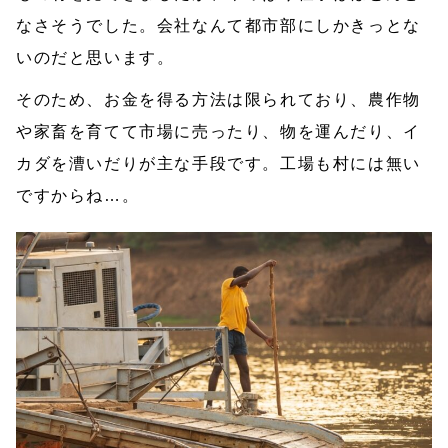
なさそうでした。会社なんて都市部にしかきっとな
いのだと思います。
そのため、お金を得る方法は限られており、農作物
や家畜を育てて市場に売ったり、物を運んだり、イ
カダを漕いだりが主な手段です。工場も村には無い
ですからね…。