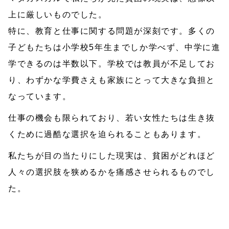
上に厳しいものでした。
特に、教育と仕事に関する問題が深刻です。多くの
子どもたちは小学校5年生までしか学べず、中学に進
学できるのは半数以下。学校では教員が不足してお
り、わずかな学費さえも家族にとって大きな負担と
なっています。
仕事の機会も限られており、若い女性たちは生き抜
くために過酷な選択を迫られることもあります。
私たちが目の当たりにした現実は、貧困がどれほど
人々の選択肢を狭めるかを痛感させられるものでし
た。