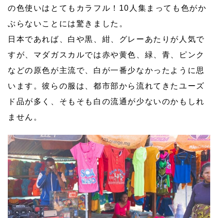
の色使いはとてもカラフル！10人集まっても色がか
ぶらないことには驚きました。
日本であれば、白や黒、紺、グレーあたりが人気で
すが、マダガスカルでは赤や黄色、緑、青、ピンク
などの原色が主流で、白が一番少なかったように思
います。彼らの服は、都市部から流れてきたユーズ
ド品が多く、そもそも白の流通が少ないのかもしれ
ません。