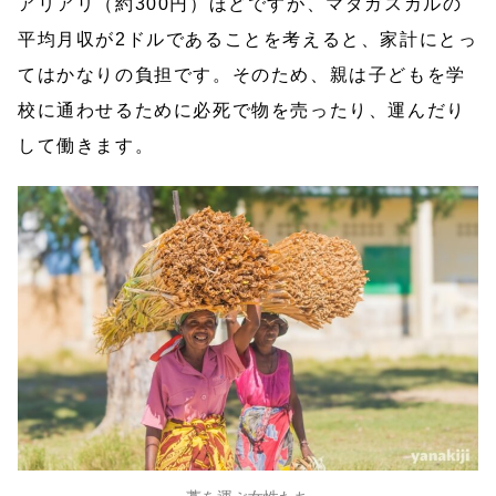
アリアリ（約300円）ほどですが、マダガスカルの
平均月収が2ドルであることを考えると、家計にとっ
てはかなりの負担です。そのため、親は子どもを学
校に通わせるために必死で物を売ったり、運んだり
して働きます。