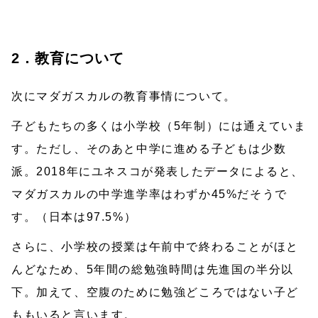
2．教育について
次にマダガスカルの教育事情について。
子どもたちの多くは小学校（5年制）には通えていま
す。ただし、そのあと中学に進める子どもは少数
派。2018年にユネスコが発表したデータによると、
マダガスカルの中学進学率はわずか45%だそうで
す。（日本は97.5%）
さらに、小学校の授業は午前中で終わることがほと
んどなため、5年間の総勉強時間は先進国の半分以
下。加えて、空腹のために勉強どころではない子ど
ももいると言います。