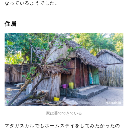
なっているようでした。
住居
家は藁でできている
マダガスカルでもホームステイをしてみたかったの