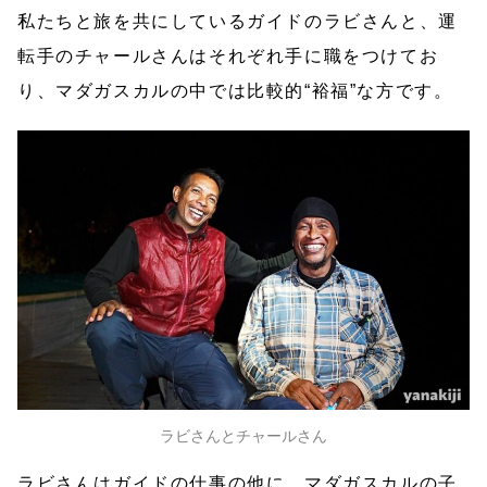
私たちと旅を共にしているガイドのラビさんと、運
転手のチャールさんはそれぞれ手に職をつけてお
り、マダガスカルの中では比較的“裕福”な方です。
ラビさんとチャールさん
ラビさんはガイドの仕事の他に、マダガスカルの子