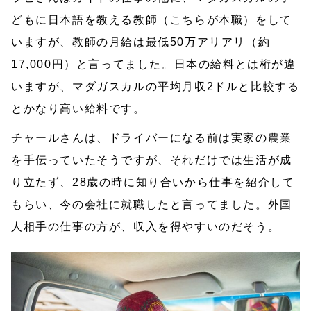
どもに日本語を教える教師（こちらが本職）をして
いますが、教師の月給は最低50万アリアリ（約
17,000円）と言ってました。日本の給料とは桁が違
いますが、マダガスカルの平均月収2ドルと比較する
とかなり高い給料です。
チャールさんは、ドライバーになる前は実家の農業
を手伝っていたそうですが、それだけでは生活が成
り立たず、28歳の時に知り合いから仕事を紹介して
もらい、今の会社に就職したと言ってました。外国
人相手の仕事の方が、収入を得やすいのだそう。