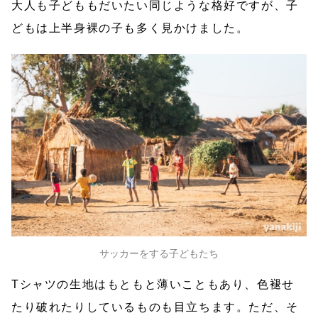
大人も子どももだいたい同じような格好ですが、子
どもは上半身裸の子も多く見かけました。
サッカーをする子どもたち
Tシャツの生地はもともと薄いこともあり、色褪せ
たり破れたりしているものも目立ちます。ただ、そ