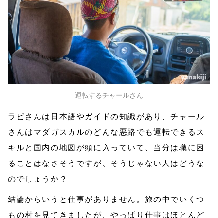
運転するチャールさん
ラビさんは日本語やガイドの知識があり、チャール
さんはマダガスカルのどんな悪路でも運転できるス
キルと国内の地図が頭に入っていて、当分は職に困
ることはなさそうですが、そうじゃない人はどうな
のでしょうか？
結論からいうと仕事がありません。旅の中でいくつ
もの村を見てきましたが、やっぱり仕事はほとんど