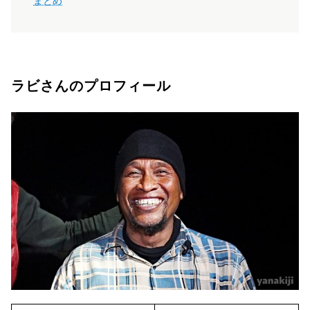
まとめ
ラビさんのプロフィール