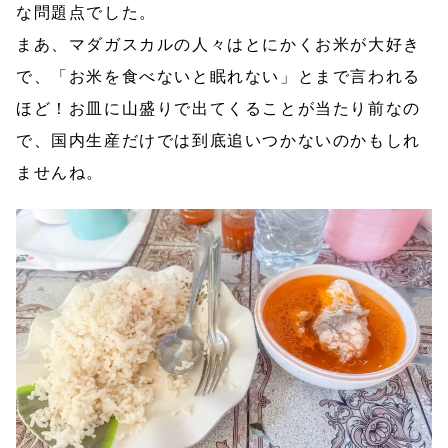
な問題点でした。
まあ、マダガスカルの人々はとにかくお米が大好き
で、「お米を食べないと眠れない」とまで言われる
ほど！お皿に山盛りで出てくることが当たり前なの
で、国内生産だけでは到底追いつかないのかもしれ
ませんね。