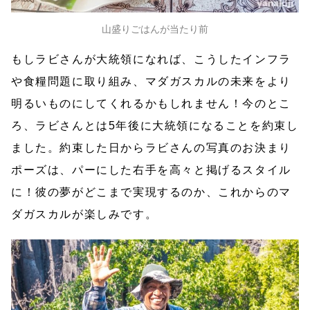
山盛りごはんが当たり前
もしラビさんが大統領になれば、こうしたインフラ
や食糧問題に取り組み、マダガスカルの未来をより
明るいものにしてくれるかもしれません！今のとこ
ろ、ラビさんとは5年後に大統領になることを約束し
ました。約束した日からラビさんの写真のお決まり
ポーズは、パーにした右手を高々と掲げるスタイル
に！彼の夢がどこまで実現するのか、これからのマ
ダガスカルが楽しみです。