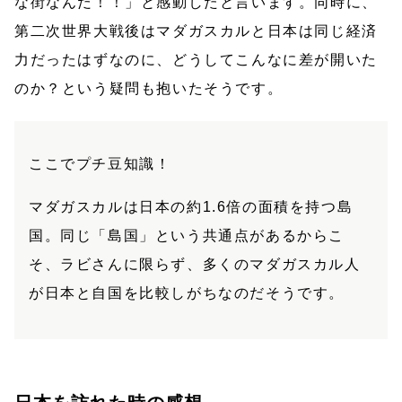
な街なんだ！！」と感動したと言います。同時に、
第二次世界大戦後はマダガスカルと日本は同じ経済
力だったはずなのに、どうしてこんなに差が開いた
のか？という疑問も抱いたそうです。
ここでプチ豆知識！
マダガスカルは日本の約1.6倍の面積を持つ島
国。同じ「島国」という共通点があるからこ
そ、ラビさんに限らず、多くのマダガスカル人
が日本と自国を比較しがちなのだそうです。