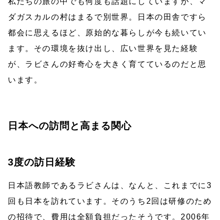
私たちの旅の中でも何度も話題にしていますが、マ
ダガスカルの村はまるで別世界。日本の田舎ですら
都会に思えるほど、原始的な暮らしが今も続いてい
ます。その環境を抜け出し、広い世界を見た経験
が、ラビさんの好奇心を大きく育てているのだと思
います。
日本への訪問と高まる関心
3度の訪日経験
日本語教師であるラビさんは、なんと、これまでに3
回も日本を訪れています。そのうち2回は研修のため
の招待で、費用は全額負担だったそうです。2006年