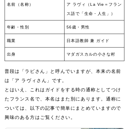
名前（名称）
ア ラヴィ（La Vie＝フラン
ス語で「生命・人生」）
年齢・性別
56歳・男性
職業
日本語教師 兼 ガイド
出身
マダガスカルの小さな村
普段は「ラビさん」と呼んでいますが、本来の名前
は「ア ラヴィさん」です。
とはいえ、これはガイドをする時の通称としてつけ
たフランス名で、本名はまた別にあります。通称に
ついては、以下の記事で簡単にまとめていますので
興味のある方はご覧ください。