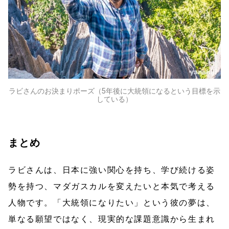
ラビさんのお決まりポーズ（5年後に大統領になるという目標を示
している）
まとめ
ラビさんは、日本に強い関心を持ち、学び続ける姿
勢を持つ、マダガスカルを変えたいと本気で考える
人物です。「大統領になりたい」という彼の夢は、
単なる願望ではなく、現実的な課題意識から生まれ