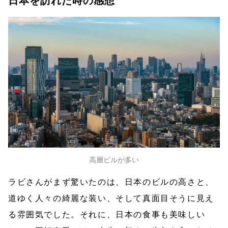
日本を訪れた時の感想
高層ビルが多い
ラビさんがまず驚いたのは、日本のビルの高さと、
道ゆく人々の綺麗な装い、そして真面目そうに見え
る雰囲気でした。それに、日本の食事も美味しい