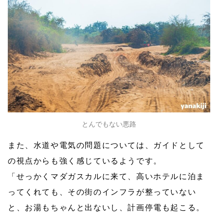
とんでもない悪路
また、水道や電気の問題については、ガイドとして
の視点からも強く感じているようです。
「せっかくマダガスカルに来て、高いホテルに泊ま
ってくれても、その街のインフラが整っていない
と、お湯もちゃんと出ないし、計画停電も起こる。