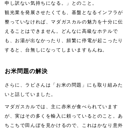
申し訳ない気持ちになる。」とのこと。
観光業を発展させたくても、基盤となるインフラが
整っていなければ、マダガスカルの魅力を十分に伝
えることはできません。どんなに高級なホテルで
も、お湯が出なかったり、頻繁に停電が起こったり
すると、台無しになってしまいますもんね。
お米問題の解決
さらに、ラビさんは「お米の問題」にも取り組みた
いと話していました。
マダガスカルでは、主に赤米が食べられています
が、実はその多くを輸入に頼っているとのこと。あ
ちこちで田んぼを見かけるので、これはかなり意外