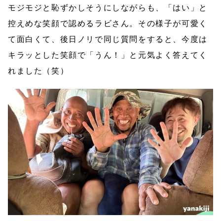
モジモジと恥ずかしそうにしながらも、「はい」と
控えめな笑顔で認めるラビさん。その様子が可愛く
て面白くて、後日ノリで同じ質問をすると、今度は
キラッとした笑顔で「うん！」と元気よく答えてく
れました（笑）