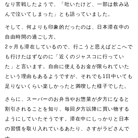
なり苦戦したようで、「吐いたけど、一部は飲み込
んで泣いてしまった」とも語っていました。
そして、何よりも印象的だったのは、日本滞在中の
自由時間の過ごし方。
2ヶ月も滞在しているので、行こうと思えばどこへで
も行けたはずなのに「近くのジャスコに行ってい
た」と言います。自由に使えるお金が限られていた
という理由もあるようですが、それでも1日中いても
足りないくらい楽しかったと満喫した様子でした。
さらに、スーパーのお弁当やお惣菜が夕方になると
割引されることを知り、毎回夕方以降に買い物する
ようにしていたそうです。滞在中にしっかりと日本
の習慣を取り入れているあたり、さすがラビさんで