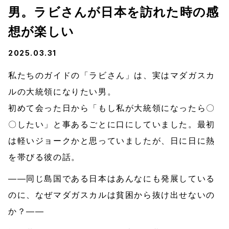
男。ラビさんが日本を訪れた時の感
想が楽しい
2025.03.31
私たちのガイドの「ラビさん」は、実はマダガスカ
ルの大統領になりたい男。
初めて会った日から「もし私が大統領になったら〇
〇したい」と事あるごとに口にしていました。最初
は軽いジョークかと思っていましたが、日に日に熱
を帯びる彼の話。
——同じ島国である日本はあんなにも発展している
のに、なぜマダガスカルは貧困から抜け出せないの
か？——