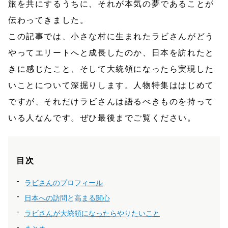
旅を共にするうちに、それが本気の夢であることが
伝わってきました。
この記事では、小さな村に生まれたラビさんがどう
やってエリートへと成長したのか、日本を訪れたと
きに感じたこと、そして大統領になったら実現した
いことについて深掘りします。人物特集ははじめて
ですが、それだけラビさんは語るべきものを持って
いる人なんです。ぜひ最後までご覧ください。
目次
ラビさんのプロフィール
日本への訪問と高まる関心
ラビさんが大統領になったらやりたいこと