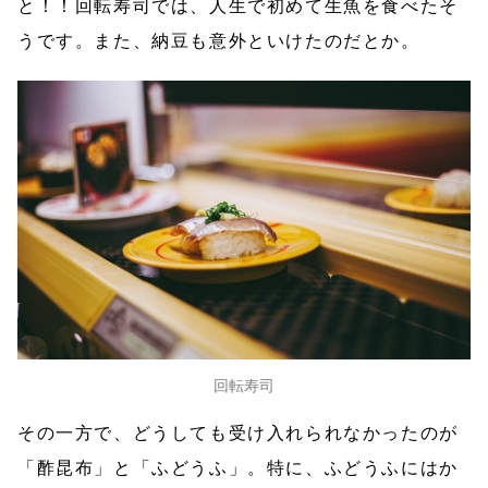
と！！回転寿司では、人生で初めて生魚を食べたそ
うです。また、納豆も意外といけたのだとか。
回転寿司
その一方で、どうしても受け入れられなかったのが
「酢昆布」と「ふどうふ」。特に、ふどうふにはか