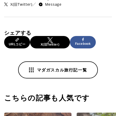
X(旧Twitter)
Message
シェアする
Facebook
URLコピー
X(旧Twitter)
マダガスカル旅行記一覧
こちらの記事も人気です