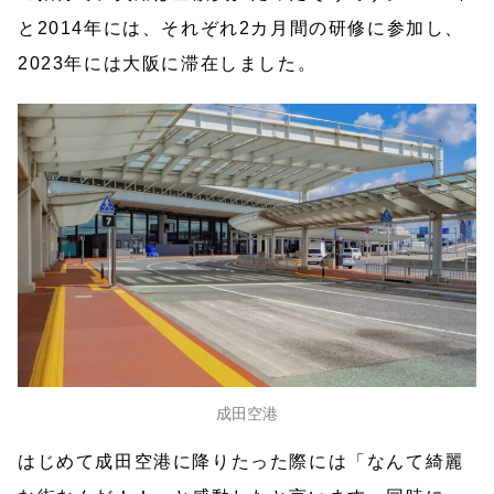
と2014年には、それぞれ2カ月間の研修に参加し、
2023年には大阪に滞在しました。
成田空港
はじめて成田空港に降りたった際には「なんて綺麗