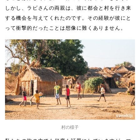
しかし、ラビさんの両親は、彼に都会と村を行き来
する機会を与えてくれたのです。その経験が彼にと
って衝撃的だったことは想像に難くありません。
村の様子