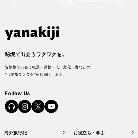
秘境で出会うワクワクを。
冒険旅で出会う絶景・動物・人・文化・食などの
“心躍るワクワク“をお届けします。
Follow Us
海外旅行記
お役立ち・学ぶ