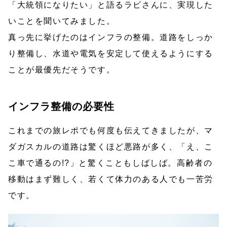
「大統領になりたい」と語るラビさんに、実現した
いことを聞いてみました。
真っ先に挙げたのはインフラの整備。道路をしっか
り整備し、水道や電気を安定して使えるようにする
ことが最優先だそうです。
インフラ整備の必要性
これまでの旅レポでも何度も伝えてきましたが、マ
ダガスカルの道路は驚くほど悪路が多く、「え、こ
こ車で通るの!?」と驚くこともしばしば。高齢者の
移動はまず難しく、若くて体力のある人でも一苦労
です。