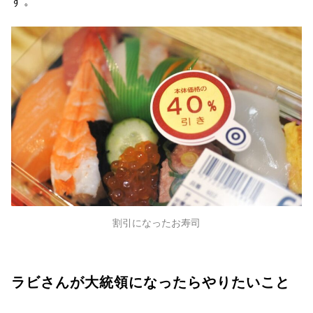
す。
割引になったお寿司
ラビさんが大統領になったらやりたいこと