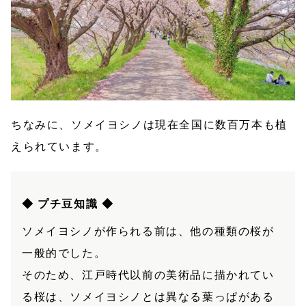
ちなみに、ソメイヨシノは現在全国に数百万本も植
えられています。
◆ プチ豆知識 ◆
ソメイヨシノが作られる前は、他の種類の桜が
一般的でした。
そのため、江戸時代以前の美術品に描かれてい
る桜は、ソメイヨシノとは異なる葉っぱがある