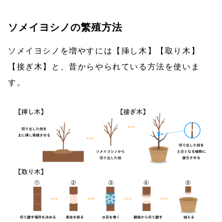
ソメイヨシノの繁殖方法
ソメイヨシノを増やすには【挿し木】【取り木】
【接ぎ木】と、昔からやられている方法を使いま
す。