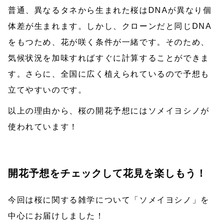
普通、異なるタネから生まれた桜はDNAが異なり個
体差が生まれます。しかし、クローンだと同じDNA
をもつため、花が咲く条件が一緒です。そのため、
気候状況を加味すればすぐに計算することができま
す。さらに、全国に広く植えられているので予想も
立てやすいのです。
以上の理由から、桜の開花予想にはソメイヨシノが
使われています！
開花予想をチェックして花見を楽しもう！
今回は桜に関する雑学について「ソメイヨシノ」を
中心にお届けしました！