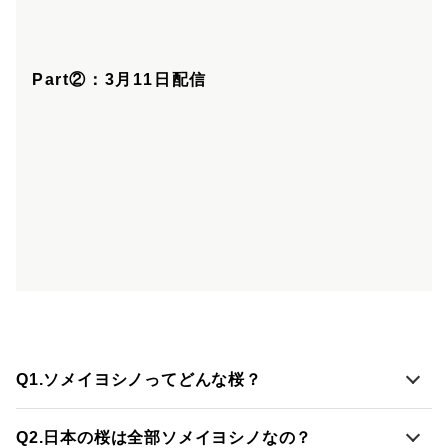
Part②：3月11日配信
Q1.
ソメイヨシノってどんな桜？
Q2.
日本の桜は全部ソメイヨシノなの？