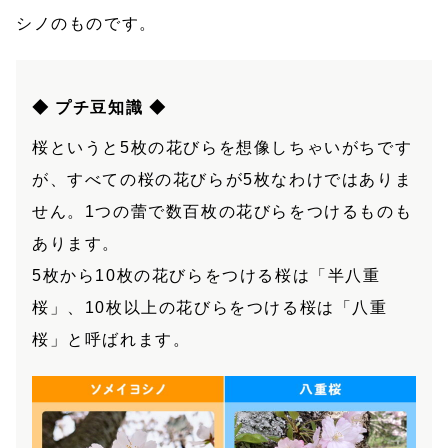
シノのものです。
◆ プチ豆知識 ◆
桜というと5枚の花びらを想像しちゃいがちです
が、すべての桜の花びらが5枚なわけではありま
せん。1つの蕾で数百枚の花びらをつけるものも
あります。
5枚から10枚の花びらをつける桜は「半八重
桜」、10枚以上の花びらをつける桜は「八重
桜」と呼ばれます。