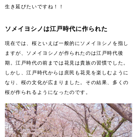
生き延びたいですね！！
ソメイヨシノは江戸時代に作られた
現在では、桜といえば一般的にソメイヨシノを指し
ますが、ソメイヨシノが作られたのは江戸時代後
期。江戸時代の前までは花見は貴族の習慣でした。
しかし、江戸時代からは庶民も花見を楽しむように
なり、桜の文化が広まりました。その結果、多くの
桜が作られるようになったのです。