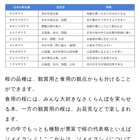
桜の品種は、観賞用と食用の観点からも分けること
ができます。
食用の桜には、みんな大好きなさくらんぼを実らせ
る木。一方の観賞用の桜は、お花見などで楽しまれ
ます。
その中でもっとも種類が豊富で桜の代表格といえば
ソメイヨシノ！ここからは、ソメイヨシノについて