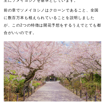
主にソメイヨシノを基準としています。
前の章でソメイヨシノはクローンであること、全国
に数百万本も植えられていることを説明しました
が、この2つの特徴は開花予想をするうえでとても都
合がいいのです。