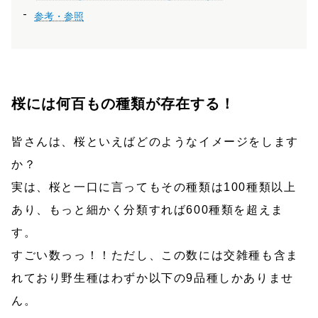
参考・参照
桜には何百もの種類が存在する！
皆さんは、桜といえばどのようなイメージをします
か？
実は、桜と一口に言ってもその種類は100種類以上
あり、もっと細かく分類すれば600種類を超えま
す。
すごい数っっ！！ただし、この数には交雑種も含ま
れており野生種はわずか以下の9品種しかありませ
ん。