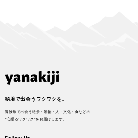
秘境で出会うワクワクを。
冒険旅で出会う絶景・動物・人・文化・食などの
“心躍るワクワク“をお届けします。
Follow Us