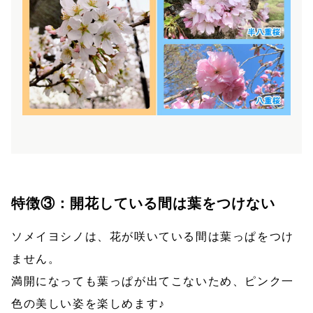
特徴③：開花している間は葉をつけない
ソメイヨシノは、花が咲いている間は葉っぱをつけ
ません。
満開になっても葉っぱが出てこないため、ピンク一
色の美しい姿を楽しめます♪