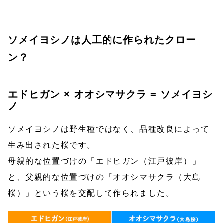
ソメイヨシノは人工的に作られたクロー
ン？
エドヒガン × オオシマサクラ = ソメイヨシ
ノ
ソメイヨシノは野生種ではなく、品種改良によって
生み出された桜です。
母親的な位置づけの「エドヒガン（江戸彼岸）」
と、父親的な位置づけの「オオシマサクラ（大島
桜）」という桜を交配して作られました。