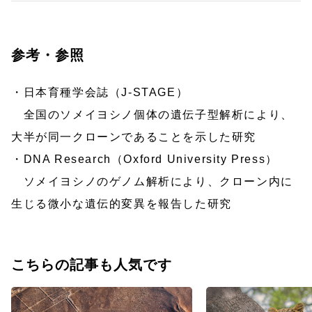
参考・参照
・日本育種学会誌（J-STAGE）
全国のソメイヨシノ個体の遺伝子型解析により、
大半が同一クローンであることを示した研究
・DNA Research（Oxford University Press）
ソメイヨシノのゲノム解析により、クローン内に
生じる微小な遺伝的変異を報告した研究
こちらの記事も人気です