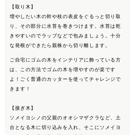
【取り木】
増やしたい木の幹や枝の表皮をぐるっと切り取
り、その部分に水苔を巻きつけます。水苔は乾
きやすいのでラップなどで包みましょう。十分
な発根ができたら親株から切り離します。
ご自宅にゴムの木をインテリアに飾っている方
は、この方法でゴムの木を増やすのが楽です
よ！ごく普通のカッターを使ってチャレンジで
きます！
【接ぎ木】
ソメイヨシノの父親のオオシマザクラなど、土
台となる木に切り込みを入れ、そこにソメイヨ