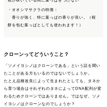
花が咲いている間に葉っぱをつけない
・オオシマサクラの特徴：
香りが強く、特に葉っぱの香りが良い。（桜
餅を包む葉っぱとしても使われます！）
クローンってどういうこと？
「ソメイヨシノはクローンである」という話を聞い
たことがある方もいるのではないでしょうか。
たとえ品種改良によって生まれたとしても、タネか
ら育つ場合はそれぞれのタネによってDNA配列が変
わるためクローンではありません。ではなぜ、ソメ
イヨシノはクローンなのでしょうか？