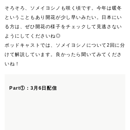
そろそろ、ソメイヨシノも咲く頃です。今年は暖冬
ということもあり開花が少し早いみたい。日本にい
る方は、ぜひ開花の様子をチェックして見逃さない
ようにしてくださいね◎
ポッドキャストでは、ソメイヨシノについて2回に分
けて解説しています。良かったら聞いてみてくださ
いね！
Part①：3月6日配信