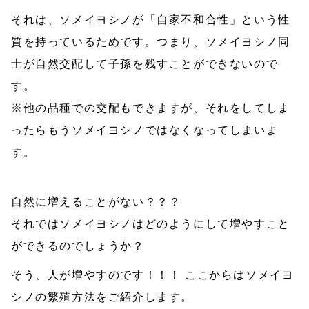
それは、ソメイヨシノが「自家不和合性」という性
質を持っているためです。つまり、ソメイヨシノ同
士が自然交配して子孫を残すことができないので
す。
※他の品種での交配もできますが、それをしてしま
ったらもうソメイヨシノではなくなってしまいま
す。
自然に増えることがない？？？
それではソメイヨシノはどのようにして増やすこと
ができるのでしょうか？
そう、人が増やすのです！！！ ここからはソメイヨ
シノの繁殖方法をご紹介します。