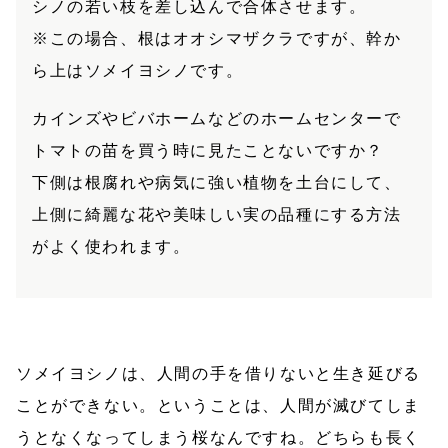
シノの若い枝を差し込んで合体させます。
※この場合、根はオオシマザクラですが、幹か
ら上はソメイヨシノです。
カインズやビバホームなどのホームセンターで
トマトの苗を買う時に見たことないですか？
下側は根腐れや病気に強い植物を土台にして、
上側に綺麗な花や美味しい実の品種にする方法
がよく使われます。
ソメイヨシノは、人間の手を借りないと生き延びる
ことができない。ということは、人間が滅びてしま
うとなくなってしまう桜なんですね。どちらも長く