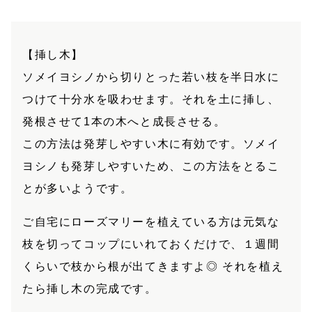
【挿し木】
ソメイヨシノから切りとった若い枝を半日水に
つけて十分水を吸わせます。それを土に挿し、
発根させて1本の木へと成長させる。
この方法は発芽しやすい木に有効です。ソメイ
ヨシノも発芽しやすいため、この方法をとるこ
とが多いようです。
ご自宅にローズマリーを植えている方は元気な
枝を切ってコップにいれておくだけで、１週間
くらいで枝から根が出てきますよ◎ それを植え
たら挿し木の完成です。