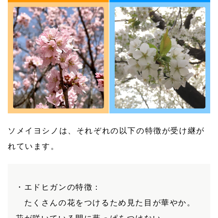
ソメイヨシノは、それぞれの以下の特徴が受け継が
れています。
・エドヒガンの特徴：
たくさんの花をつけるため見た目が華やか。