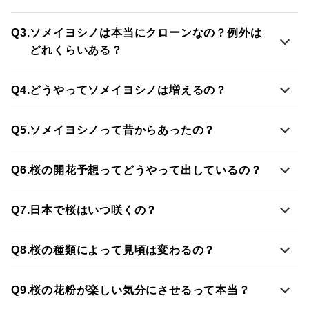
Q3.
ソメイヨシノは本当にクローンなの？例外は
どれくらいある？
Q4.
どうやってソメイヨシノは増えるの？
Q5.
ソメイヨシノって昔からあったの？
Q6.
桜の開花予想ってどうやって出しているの？
Q7.
日本で桜はいつ咲くの？
Q8.
桜の種類によって見頃は変わるの？
Q9.
桜の花粉が楽しい気分にさせるって本当？