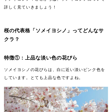
詳しく見ていきましょう！
桜の代表格「ソメイヨシノ」ってどんなサ
クラ？
特徴①：上品な淡い色の花びら
ソメイヨシノの花びらは、白に近い淡いピンク色を
しています。とても上品な色ですよね。