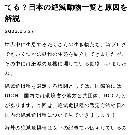
てる？日本の絶滅動物一覧と原因を
解説
2023.05.27
世界中に生息するたくさんの生き物たち。当ブログ
でもいくつかの動物の生態を紹介してきましたが、
その中には絶滅の危機に瀕している動物もいました
ね。
絶滅危惧種を選定する機関としては、国際的には
IUCN、国内では環境省や地方公共団体、NGOなど
があります。今回は、絶滅危惧種の選定方法や日本
国内の絶滅危惧種について見ていきましょう！
海外の絶滅危惧種は以下の記事でお伝えしているの