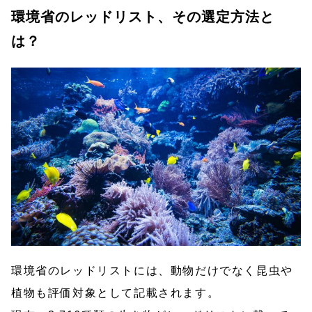
環境省のレッドリスト、その選定方法と
は？
環境省のレッドリストには、動物だけでなく昆虫や
植物も評価対象として記載されます。