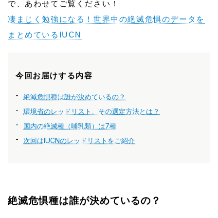
で、あわせてご覧ください！
凄まじく勉強になる！世界中の絶滅危惧のデータを
まとめているIUCN
今回お届けする内容
絶滅危惧種は誰が決めているの？
環境省のレッドリスト、その選定方法とは？
国内の絶滅種（哺乳類）は7種
次回はIUCNのレッドリストをご紹介
絶滅危惧種は誰が決めているの？