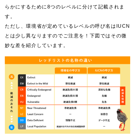
らかにするために8つのレベルに分けて記載されま
す。
ただし、環境省が定めているレベルの呼び名はIUCN
とは少し異なりますのでご注意を！下図ではその微
妙な差を紹介しています。