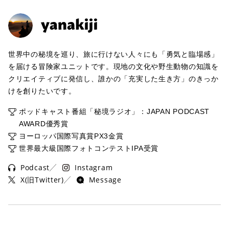
世界中の秘境を巡り、旅に行けない人々にも「勇気と臨場感」
を届ける冒険家ユニットです。現地の文化や野生動物の知識を
クリエイティブに発信し、誰かの「充実した生き方」のきっか
けを創りたいです。
ポッドキャスト番組「秘境ラジオ」：JAPAN PODCAST
AWARD優秀賞
ヨーロッパ国際写真賞PX3金賞
世界最大級国際フォトコンテストIPA受賞
Podcast
Instagram
X(旧Twitter)
Message