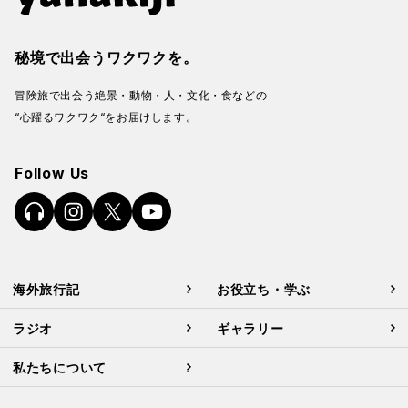
秘境で出会うワクワクを。
冒険旅で出会う絶景・動物・人・文化・食などの
“心躍るワクワク“をお届けします。
Follow Us
海外旅行記
お役立ち・学ぶ
ラジオ
ギャラリー
私たちについて