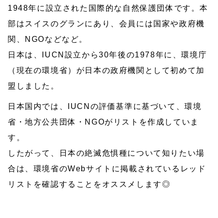
1948年に設立された国際的な自然保護団体です。本
部はスイスのグランにあり、会員には国家や政府機
関、NGOなどなど。
日本は、IUCN設立から30年後の1978年に、環境庁
（現在の環境省）が日本の政府機関として初めて加
盟しました。
日本国内では、IUCNの評価基準に基づいて、環境
省・地方公共団体・NGOがリストを作成していま
す。
したがって、日本の絶滅危惧種について知りたい場
合は、環境省のWebサイトに掲載されているレッド
リストを確認することをオススメします◎