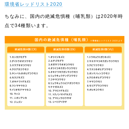
環境省レッドリスト2020
ちなみに、国内の絶滅危惧種（哺乳類）は2020年時
点で34種類います。