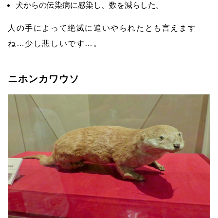
犬からの伝染病に感染し、数を減らした。
人の手によって絶滅に追いやられたとも言えます
ね…少し悲しいです…。
ニホンカワウソ