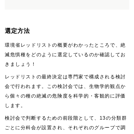
選定方法
環境省レッドリストの概要がわかったところで、絶
滅危惧種をどのように選定しているのか確認してお
きましょう！
レッドリストの最終決定は専門家で構成される検討
会で行われます。この検討会では、生物学的観点か
ら個々の種の絶滅の危険度を科学的・客観的に評価
します。
検討会で判断するための前段階として、13の分類群
ごとに分科会が設置され、それぞれのグループで調