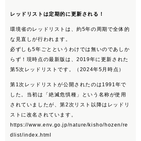
レッドリストは定期的に更新される！
環境省のレッドリストは、約5年の周期で全体的
な見直しが行われます。
必ずしも5年ごとというわけでは無いのであしか
らず！現時点の最新版は、2019年に更新された
第5次レッドリストです。（2024年5月時点）
第1次レッドリストが公開されたのは1991年で
した。当初は「絶滅危惧種」という名称が使用
されていましたが、第2次リスト以降はレッドリ
ストに改名されています。
https://www.env.go.jp/nature/kisho/hozen/re
dlist/index.html