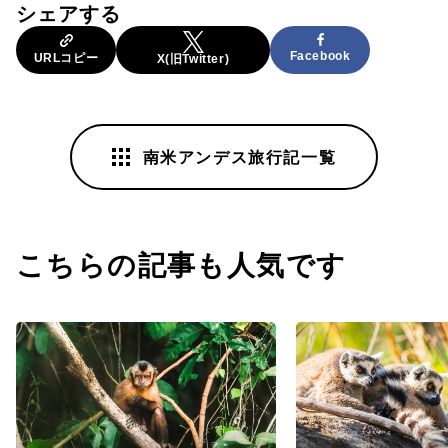
シェアする
Facebook
URLコピー
X(旧Twitter)
南米アンデス旅行記一覧
こちらの記事も人気です