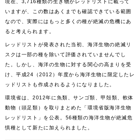
現在、3,716種類の生き物がレッドリストに載って
いますが、この数はあくまでも確認できている範囲
なので、実際にはもっと多くの種が絶滅の危機にあ
ると考えられます。
レッドリストが発表された当初、海洋生物の絶滅リ
スクは一部の種を除いて評価されていませんでし
た。しかし、海洋の生物に対する関心の高まりを受
け、平成24（2012）年度から海洋生物に限定したレ
ッドリストも作成されるようになりました。
環境省は、2012年に魚類、サンゴ類、甲殻類、軟体
動物（頭足類）を取りまとめた「環境省版海洋生物
レッドリスト」を公表。56種類の海洋生物が絶滅危
惧種として新たに加えられました。