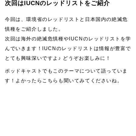
次回はIUCNのレッドリストをご紹介
今回は、環境省のレッドリストと日本国内の絶滅危
惧種をご紹介しました。
次回は海外の絶滅危惧種やIUCNのレッドリストを学
んでいきます！IUCNのレッドリストは情報が豊富で
とても興味深いですよ♪ どうぞお楽しみに！
ポッドキャストでもこのテーマについて語っていま
す！よかったらこちらも聞いてみてくださいね。