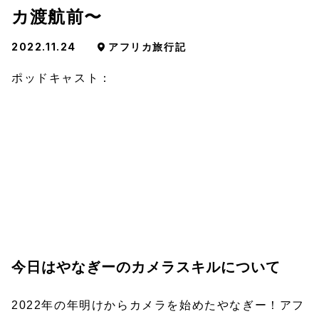
カ渡航前〜
2022.11.24
アフリカ旅行記
ポッドキャスト：
今日はやなぎーのカメラスキルについて
2022年の年明けからカメラを始めたやなぎー！アフ