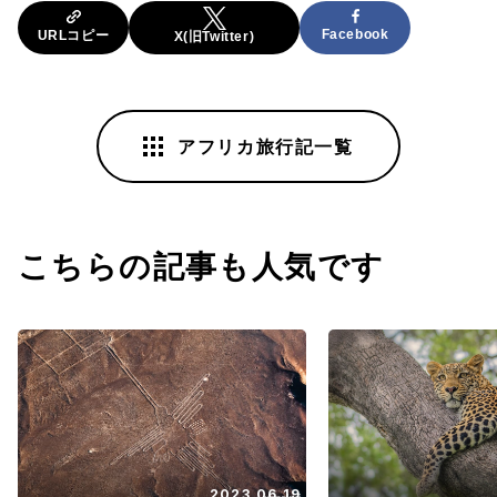
Facebook
URLコピー
X(旧Twitter)
アフリカ旅行記一覧
こちらの記事も人気です
2023.06.19