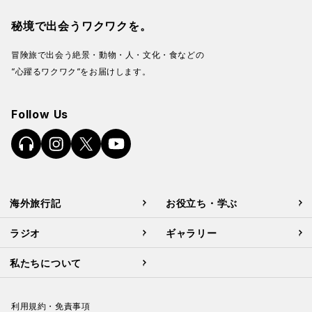
秘境で出会うワクワクを。
冒険旅で出会う絶景・動物・人・文化・食などの
“心躍るワクワク“をお届けします。
Follow Us
海外旅行記
お役立ち・学ぶ
ラジオ
ギャラリー
私たちについて
利用規約・免責事項