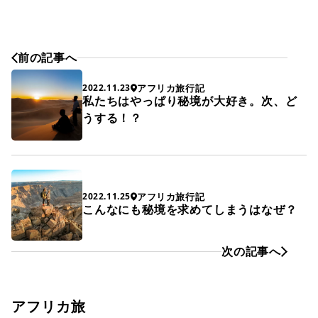
前の記事へ
アフリカ旅行記
2022.11.23
私たちはやっぱり秘境が大好き。次、ど
うする！？
アフリカ旅行記
2022.11.25
こんなにも秘境を求めてしまうはなぜ？
次の記事へ
アフリカ旅