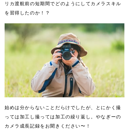
リカ渡航前の短期間でどのようにしてカメラスキル
を習得したのか！？
始めは分からないことだらけでしたが、とにかく撮
っては加工し撮っては加工の繰り返し。やなぎーの
カメラ成長記録をお聞きください〜！