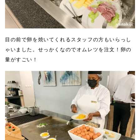
目の前で卵を焼いてくれるスタッフの方もいらっし
ゃいました。せっかくなのでオムレツを注文！卵の
量がすごい！