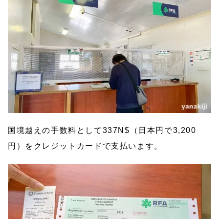
国境越えの手数料として337N$（日本円で3,200
円）をクレジットカードで支払います。