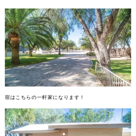
宿はこちらの一軒家になります！