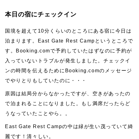
本日の宿にチェックイン
国境を超えて10分くらいのところにある宿に今日は
泊まります。East Gate Rest Campというところで
す。Booking.comで予約していたはずなのに予約が
入っていないトラブルが発生しました。チェックイ
ンの時間を伝えるためにBooking.comのメッセージ
でやりとりもしていたのに・・・
原因は結局分からなかったですが、空きがあったの
で泊まれることになりました。もし満席だったらど
うなっていたことやら。。
East Gate Rest Campの中は緑が生い茂っていて綺
麗です！清々しい。