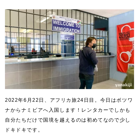
2022年6月22日、アフリカ旅24日目。今日はボツワ
ナからナミビアへ入国します！レンタカーでしかも
自分たちだけで国境を越えるのは初めてなので少し
ドキドキです。