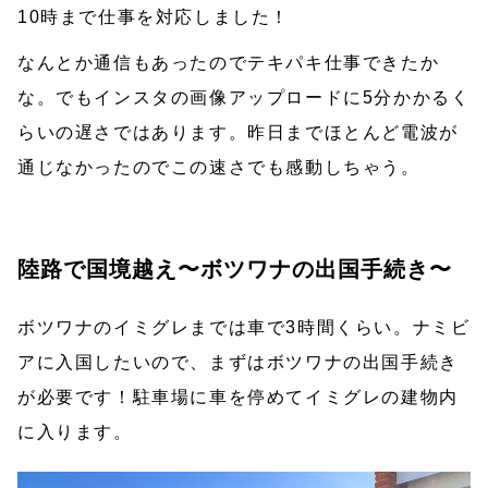
10時まで仕事を対応しました！
なんとか通信もあったのでテキパキ仕事できたか
な。でもインスタの画像アップロードに5分かかるく
らいの遅さではあります。昨日までほとんど電波が
通じなかったのでこの速さでも感動しちゃう。
陸路で国境越え〜ボツワナの出国手続き〜
ボツワナのイミグレまでは車で3時間くらい。ナミビ
アに入国したいので、まずはボツワナの出国手続き
が必要です！駐車場に車を停めてイミグレの建物内
に入ります。