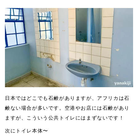
日本ではどこでも石鹸がありますが、アフリカは石
鹸ない場合が多いです。空港やお店には石鹸があり
ますが、こういう公共トイレにはまずないです！
次にトイレ本体〜