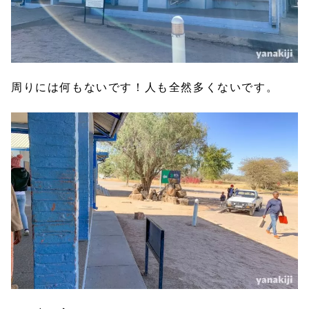
周りには何もないです！人も全然多くないです。