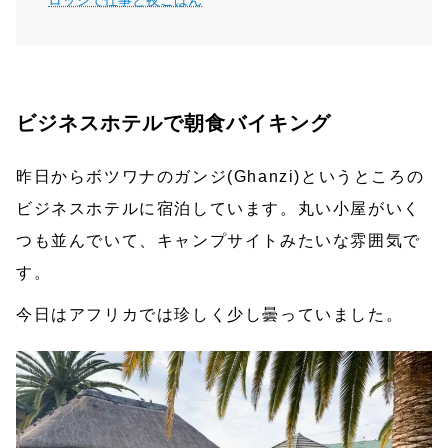
ビジネスホテルで朝食バイキング
昨日からボツワナのガンジ(Ghanzi)というところの
ビジネスホテルに宿泊しています。丸い小屋がいく
つも並んでいて、キャンプサイトみたいな雰囲気で
す。
今日はアフリカでは珍しく少し曇っていました。