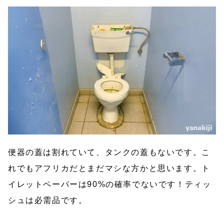
便器の蓋は割れていて、タンクの蓋もないです。こ
れでもアフリカだとまだマシな方かと思います。ト
イレットペーパーは90%の確率でないです！ティッ
シュは必需品です。