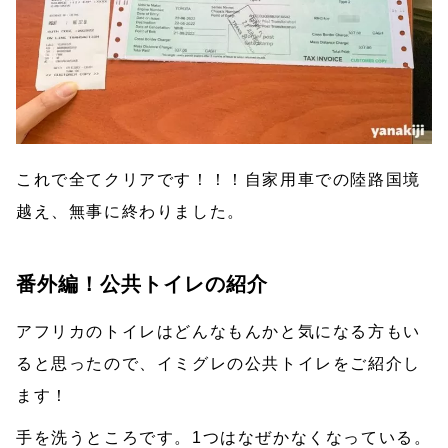
これで全てクリアです！！！自家用車での陸路国境
越え、無事に終わりました。
番外編！公共トイレの紹介
アフリカのトイレはどんなもんかと気になる方もい
ると思ったので、イミグレの公共トイレをご紹介し
ます！
手を洗うところです。1つはなぜかなくなっている。