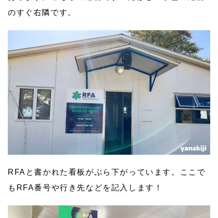
のすぐ右隣です。
RFAと書かれた看板がぶら下がっています。ここで
もRFA番号や行き先などを記入します！