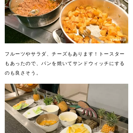
フルーツやサラダ、チーズもあります！トースター
もあったので、パンを焼いてサンドウィッチにする
のも良さそう。