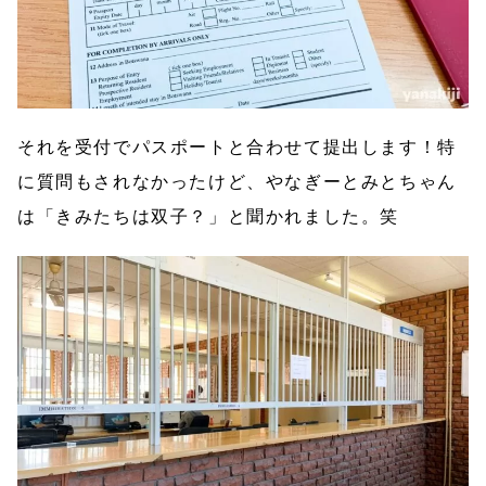
それを受付でパスポートと合わせて提出します！特
に質問もされなかったけど、やなぎーとみとちゃん
は「きみたちは双子？」と聞かれました。笑