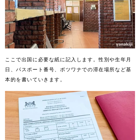
ここで出国に必要な紙に記入します。性別や生年月
日、パスポート番号、ボツワナでの滞在場所など基
本的を書いていきます。