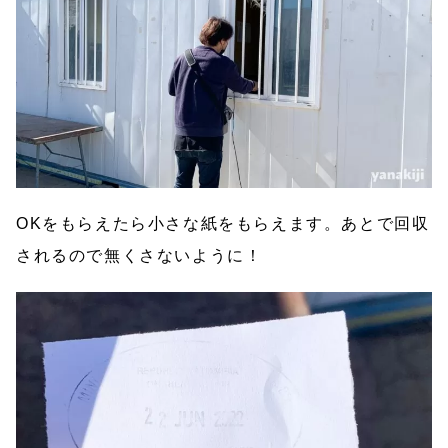
OKをもらえたら小さな紙をもらえます。あとで回収
されるので無くさないように！