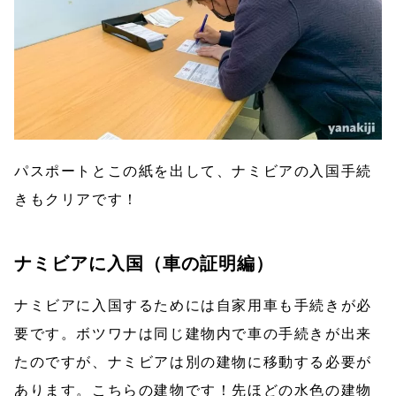
パスポートとこの紙を出して、ナミビアの入国手続
きもクリアです！
ナミビアに入国（車の証明編）
ナミビアに入国するためには自家用車も手続きが必
要です。ボツワナは同じ建物内で車の手続きが出来
たのですが、ナミビアは別の建物に移動する必要が
あります。こちらの建物です！先ほどの水色の建物