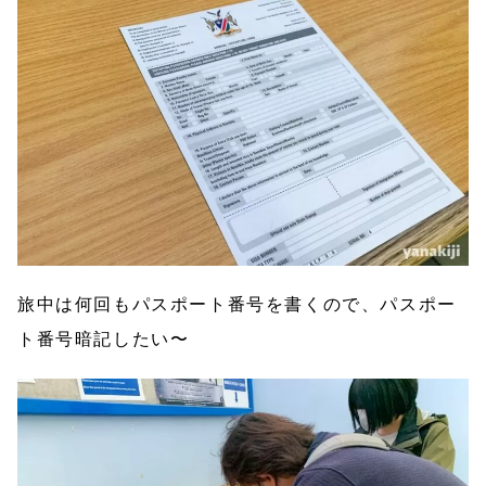
旅中は何回もパスポート番号を書くので、パスポー
ト番号暗記したい〜