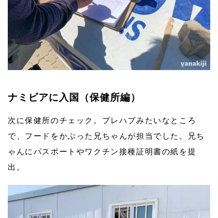
ナミビアに入国（保健所編）
次に保健所のチェック。プレハブみたいなところ
で、フードをかぶった兄ちゃんが担当でした。兄ち
ゃんにパスポートやワクチン接種証明書の紙を提
出。