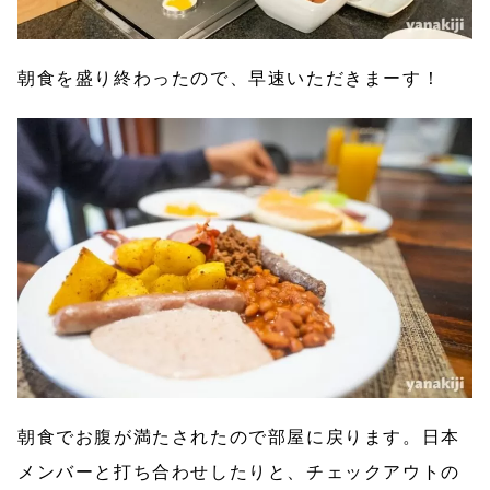
朝食を盛り終わったので、早速いただきまーす！
朝食でお腹が満たされたので部屋に戻ります。日本
メンバーと打ち合わせしたりと、チェックアウトの