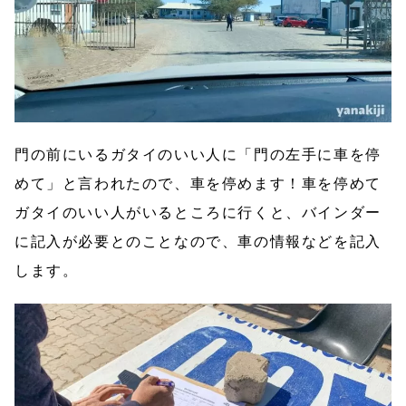
門の前にいるガタイのいい人に「門の左手に車を停
めて」と言われたので、車を停めます！車を停めて
ガタイのいい人がいるところに行くと、バインダー
に記入が必要とのことなので、車の情報などを記入
します。