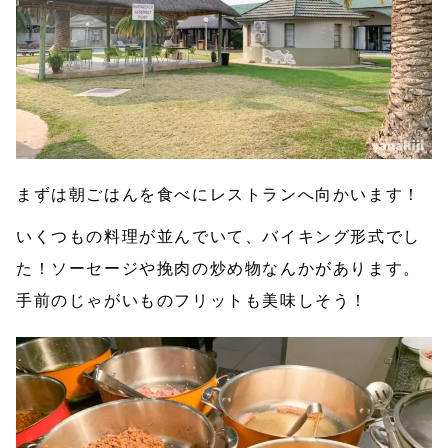
まずは朝ごはんを食べにレストランへ向かいます！
いくつもの料理が並んでいて、バイキング形式でし
た！ソーセージや挽肉の炒め物なんかがあります。
手前のじゃがいものフリットも美味しそう！