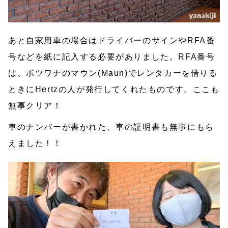
あと自家用車の場合はドライバーのサインやRFA番
号などを紙に記入する必要がありました。RFA番号
は、ボツワナのマウン(Maun)でレンタカーを借りる
ときにHertzの人が発行してくれたものです。ここも
無事クリア！
車のナンバーが書かれた、車の証明書も無事にもら
えました！！