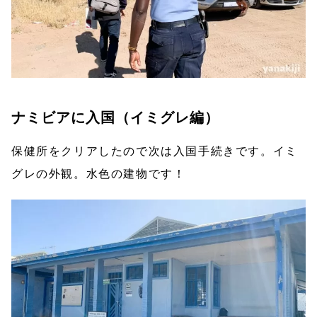
ナミビアに入国（イミグレ編）
保健所をクリアしたので次は入国手続きです。イミ
グレの外観。水色の建物です！