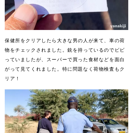
保健所をクリアしたら大きな男の人が来て、車の荷
物をチェックされました。銃を持っているのでビビ
っていましたが、スーパーで買った食材などを面白
がって見てくれました。特に問題なく荷物検査もク
リア！