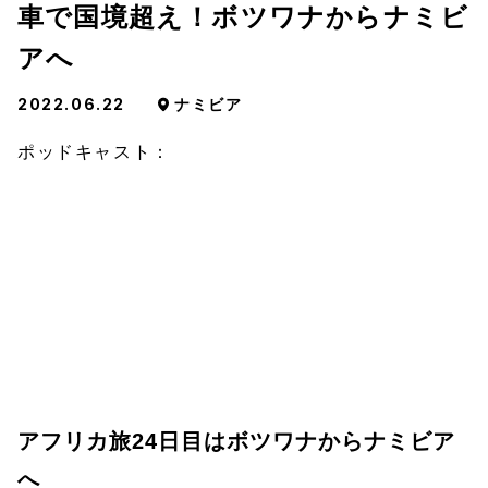
車で国境超え！ボツワナからナミビ
アへ
2022.06.22
ナミビア
ポッドキャスト：
アフリカ旅24日目はボツワナからナミビア
へ