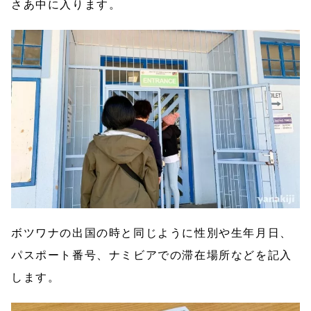
さあ中に入ります。
ボツワナの出国の時と同じように性別や生年月日、
パスポート番号、ナミビアでの滞在場所などを記入
します。