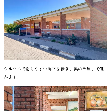
ツルツルで滑りやすい廊下を歩き、奥の部屋まで進
みます。