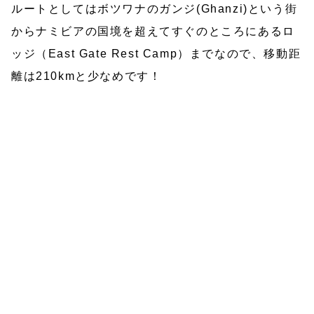
ルートとしてはボツワナのガンジ(Ghanzi)という街
からナミビアの国境を超えてすぐのところにあるロ
ッジ（East Gate Rest Camp）までなので、移動距
離は210kmと少なめです！