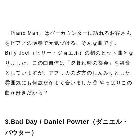
「Piano Man」はバーカウンターに訪れるお客さん
をピアノの演奏で元気づける、そんな曲です。
Billy Joel（ビリー・ジョエル）の初のヒット曲とな
りました。この曲自体は「夕暮れ時の都会」を舞台
としていますが、アフリカの夕方のしんみりとした
雰囲気にも何故だかよく合いました◎ やっぱりこの
曲が好きだから？
3.Bad Day / Daniel Powter（ダニエル・
パウター）