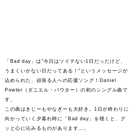
「Bad day」は”今日はツイテない1日だったけど、
うまくいかない日だってある！”というメッセージが
込められた、頑張る人への応援ソング！Daniel
Powter（ダニエル・パウター）の初のシングル曲で
す。
この曲はきじーもやなぎーも大好き。1日が終わりに
向かっていく夕暮れ時に「Bad day」を聴くと、グ
ッと心に沁みるものがあります…。