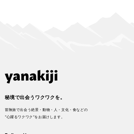
秘境で出会うワクワクを。
冒険旅で出会う絶景・動物・人・文化・食などの
“心躍るワクワク“をお届けします。