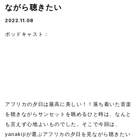
ながら聴きたい
2022.11.08
ポッドキャスト：
アフリカの夕日は最高に美しい！！落ち着いた音楽
を聴きながらサンセットを眺めるひと時は、なんと
も言えず心地よいものでした。そこで今回は、
yanakijiが選ぶアフリカの夕日を見ながら聴きたい