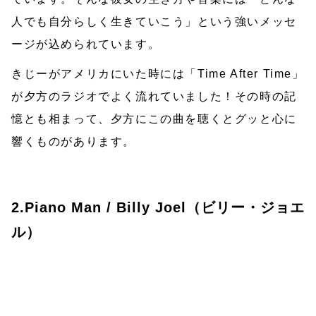
人でも自分らしく生きていこう」という強いメッセ
ージが込められています。
きじーがアメリカにいた時には「Time After Time」
が夕方のラジオでよく流れていました！その時の記
憶とも相まって、夕方にこの曲を聴くとグッと心に
響くものがあります。
2.Piano Man / Billy Joel（ビリー・ジョエ
ル）