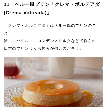
11．ペルー風プリン「クレマ・ボルテアダ
(Crema Volteada)」
「クレマ・ボルテアダ」はペルー風のプリンのこ
と！
卵、エバミルク、コンデンスミルクなどで作られ、
日本のプリンよりも甘みが強いのだそう。