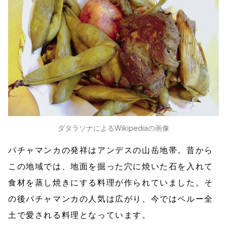
ダタラソナによるWikipediaの画像
パチャマンカの発祥はアンデスの山岳地帯。昔から
この地域では、地面を掘った穴に焼いた石を入れて
食材を蒸し焼きにする料理が作られていました。そ
の後パチャマンカの人気は広がり、今ではペルー全
土で愛される料理となっています。