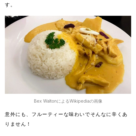
す。
Bex WaltonによるWikipediaの画像
意外にも、フルーティーな味わいでそんなに辛くあ
りません！