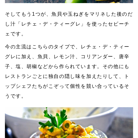
そしてもう1つが、魚貝や玉ねぎをマリネした後のだ
し汁「レチェ・デ・ティーグレ」を使ったセビーチ
ェです。
今の主流はこちらのタイプで、レチェ・デ・ティー
グレに加え、魚貝、レモン汁、コリアンダー、唐辛
子、塩、胡椒などから作られています。その他にも
レストランごとに独自の隠し味を加えたりして、ト
ップシェフたちがこぞって個性を競い合っているそ
うです。