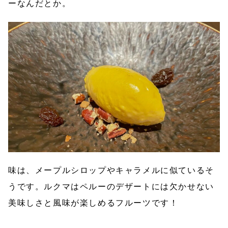
ーなんだとか。
味は、メープルシロップやキャラメルに似ているそ
うです。ルクマはペルーのデザートには欠かせない
美味しさと風味が楽しめるフルーツです！