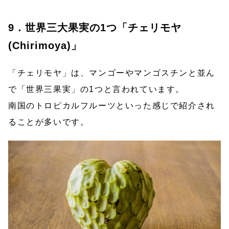
9．世界三大果実の1つ「チェリモヤ
(Chirimoya)」
「チェリモヤ」は、マンゴーやマンゴスチンと並ん
で「世界三果実」の1つと言われています。
南国のトロピカルフルーツといった感じで紹介され
ることが多いです。