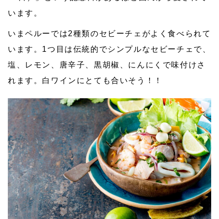
います。
いまペルーでは2種類のセビーチェがよく食べられて
います。1つ目は伝統的でシンプルなセビーチェで、
塩、レモン、唐辛子、黒胡椒、にんにくで味付けさ
れます。白ワインにとても合いそう！！