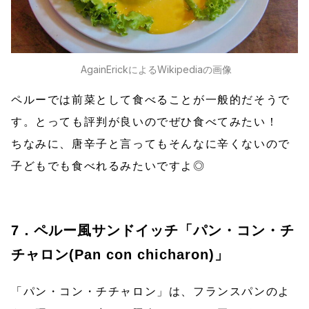
AgainErickによるWikipediaの画像
ペルーでは前菜として食べることが一般的だそうで
す。とっても評判が良いのでぜひ食べてみたい！
ちなみに、唐辛子と言ってもそんなに辛くないので
子どもでも食べれるみたいですよ◎
7．ペルー風サンドイッチ「パン・コン・チ
チャロン(Pan con chicharon)」
「パン・コン・チチャロン」は、フランスパンのよ