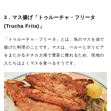
3．マス揚げ「トゥルーチャ・フリータ
(Trucha Frita)」
「トゥルーチャ・フリータ」とは、魚のマスを油で
揚げた料理のことです。マスは、ペルーとボリビア
をまたがるチチカカ湖で豊富に獲れるため、現地の
人たちはよくマスを食べるそうです。