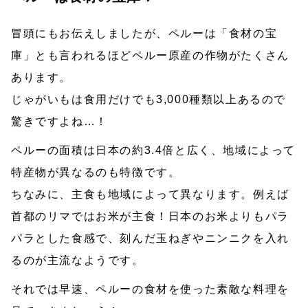
冒頭にもお伝えしましたが、ペルーは「食材の宝
庫」とも言われるほどペルー原産の作物がたくさん
あります。
じゃがいもは食用だけでも3,000種類以上あるので
驚きですよね…！
ペルーの面積は日本の約3.4倍と広く、地域によって
特産物が異なるのも特徴です。
ちなみに、主食も地域によって異なります。例えば
首都のリマではお米が主食！日本のお米よりもパラ
パラとした食感で、刻んだ玉ねぎやニンニクを入れ
るのが主流なようです。
それでは早速、ペルーの食材を使った素敵な料理を