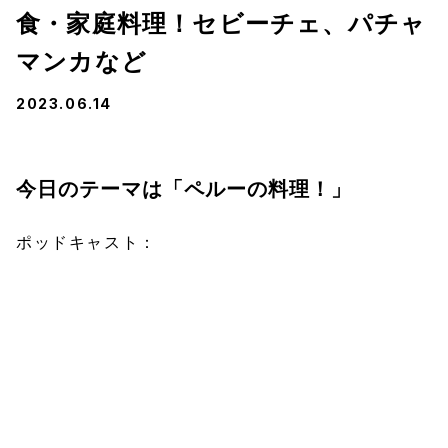
食・家庭料理！セビーチェ、パチャ
マンカなど
2023.06.14
今日のテーマは「ペルーの料理！」
ポッドキャスト：