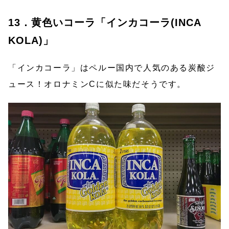
13．黄色いコーラ「インカコーラ(INCA
KOLA)」
「インカコーラ」はペルー国内で人気のある炭酸ジ
ュース！オロナミンCに似た味だそうです。