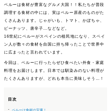
ペルーは食材が豊富なグルメ大国！！私たちが普段
調理する食材の中には、実はペルー原産のものがた
くさんあります。じゃがいも、トマト、かぼちゃ、
ピーナッツ、唐辛子…などなど。
16世紀にペルーがスペインの植民地になり、スペイ
ン人が数々の食材を自国に持ち帰ったことで世界中
に広まったと言われています。
今回は、ペルーに行ったらぜひ食べたい外食・家庭
料理をお届けします。日本では馴染みのない料理が
たくさんありますが、どれも本当に美味しそう…！
目次
ペルーは食材の宝庫！