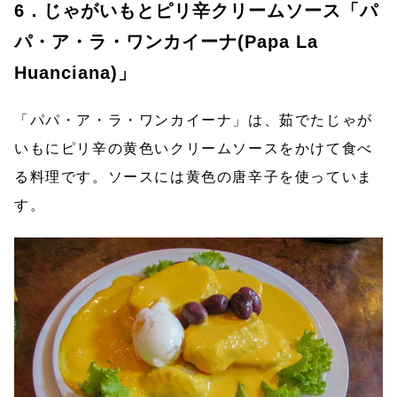
6．じゃがいもとピリ辛クリームソース「パ
パ・ア・ラ・ワンカイーナ(Papa La
Huanciana)」
「パパ・ア・ラ・ワンカイーナ」は、茹でたじゃが
いもにピリ辛の黄色いクリームソースをかけて食べ
る料理です。ソースには黄色の唐辛子を使っていま
す。