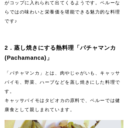
がコップに入れられて出てくるようです。ペルーな
らではの味わいと栄養価を堪能できる魅力的な料理
です♪
2．蒸し焼きにする熱料理「パチャマンカ
(Pachamanca)」
「パチャマンカ」とは、肉やじゃがいも、キャッサ
バイモ、野菜、ハーブなどを蒸し焼きにした料理で
す。
キャッサバイモはタピオカの原料で、ペルーでは健
康食として親しまれています。