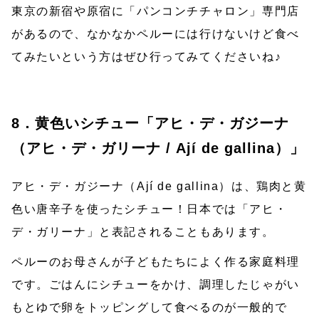
東京の新宿や原宿に「パンコンチチャロン」専門店
があるので、なかなかペルーには行けないけど食べ
てみたいという方はぜひ行ってみてくださいね♪
8．黄色いシチュー「アヒ・デ・ガジーナ
（アヒ・デ・ガリーナ / Ají de gallina）」
アヒ・デ・ガジーナ（Ají de gallina）は、鶏肉と黄
色い唐辛子を使ったシチュー！日本では「アヒ・
デ・ガリーナ」と表記されることもあります。
ペルーのお母さんが子どもたちによく作る家庭料理
です。ごはんにシチューをかけ、調理したじゃがい
もとゆで卵をトッピングして食べるのが一般的で