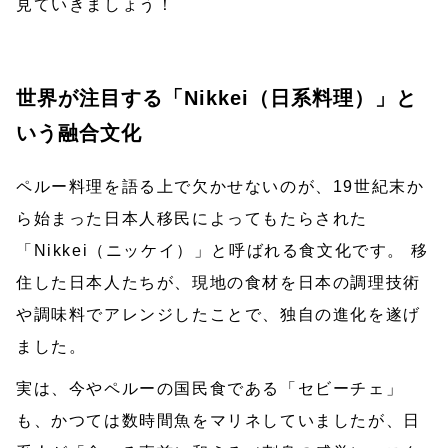
見ていきましょう！
世界が注目する「Nikkei（日系料理）」と
いう融合文化
ペルー料理を語る上で欠かせないのが、19世紀末か
ら始まった日本人移民によってもたらされた
「Nikkei（ニッケイ）」と呼ばれる食文化です。 移
住した日本人たちが、現地の食材を日本の調理技術
や調味料でアレンジしたことで、独自の進化を遂げ
ました。
実は、今やペルーの国民食である「セビーチェ」
も、かつては数時間魚をマリネしていましたが、日