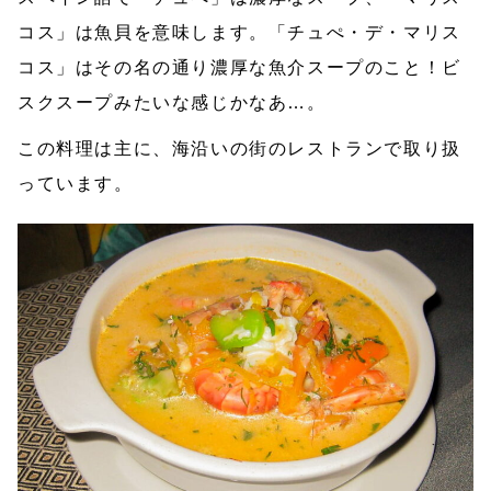
コス」は魚貝を意味します。「チュぺ・デ・マリス
コス」はその名の通り濃厚な魚介スープのこと！ビ
スクスープみたいな感じかなあ…。
この料理は主に、海沿いの街のレストランで取り扱
っています。