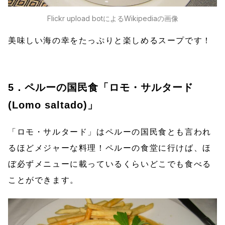
Flickr upload botによるWikipediaの画像
美味しい海の幸をたっぷりと楽しめるスープです！
5．ペルーの国民食「ロモ・サルタード
(Lomo saltado)」
「ロモ・サルタード」はペルーの国民食とも言われ
るほどメジャーな料理！ペルーの食堂に行けば、ほ
ぼ必ずメニューに載っているくらいどこでも食べる
ことができます。