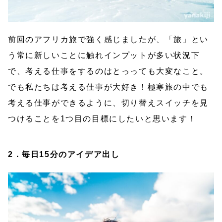
前回のアフリカ旅で強く感じましたが、「旅」とい
う常に新しいことに触れインプットが多い状況下
で、考える仕事をするのはとっっても大変なこと。
でも私たちは考える仕事が大好き！極寒旅の中でも
考える仕事ができるように、切り替えスイッチを見
つけることを1つ目の目標にしたいと思います！
2．毎日15分のアイデア出し