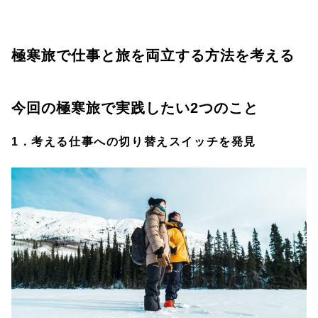
極寒旅で仕事と旅を両立する方法を考える
今回の極寒旅で実践したい2つのこと
1．考える仕事への切り替えスイッチを発見