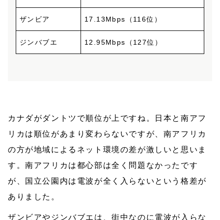
ザンビア
17.13Mbps（116位）
ジンバブエ
12.95Mbps（127位）
カナダがダントツで順位が上ですね。日本と南アフ
リカは順位があまり変わらないですが、南アフリカ
の方が地域によるネット環境の差が激しいと思いま
す。南アフリカは都心部は全く問題なかったです
が、国立公園内は電波が全く入らないという格差が
ありました。
ザンビアやジンバブエは、街中なのに電波が入らな