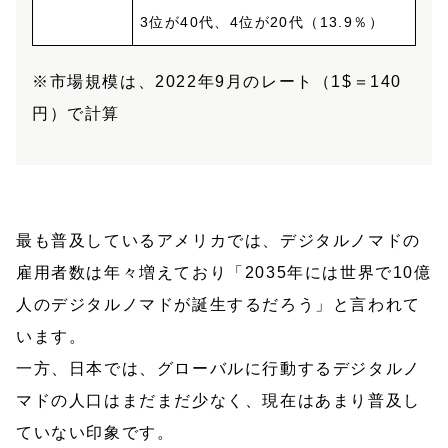
3位が40代、4位が20代（13.9％）
※市場規模は、2022年9月のレート（1$＝140
円）で計算
最も普及しているアメリカでは、デジタルノマドの
雇用者数は年々増えており「2035年には世界で10億
人のデジタルノマドが誕生するだろう」と言われて
います。
一方、日本では、グローバルに行動するデジタルノ
マドの人口はまだまだ少なく、現在はあまり普及し
ていない印象です。