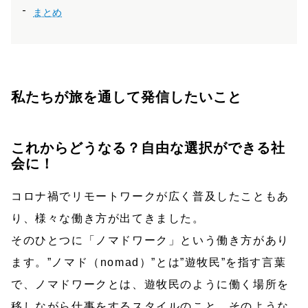
まとめ
私たちが旅を通して発信したいこと
これからどうなる？自由な選択ができる社
会に！
コロナ禍でリモートワークが広く普及したこともあ
り、様々な働き方が出てきました。
そのひとつに「ノマドワーク」という働き方があり
ます。”ノマド（nomad）”とは”遊牧民”を指す言葉
で、ノマドワークとは、遊牧民のように働く場所を
移しながら仕事をするスタイルのこと。そのような