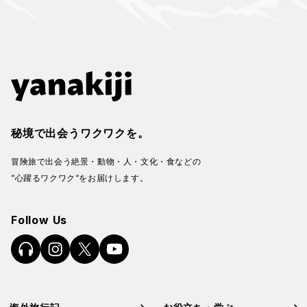
秘境で出会うワクワクを。
冒険旅で出会う絶景・動物・人・文化・食などの
“心躍るワクワク“をお届けします。
Follow Us
海外旅行記
お役立ち・学ぶ