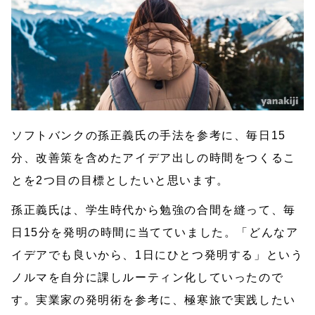
ソフトバンクの孫正義氏の手法を参考に、毎日15
分、改善策を含めたアイデア出しの時間をつくるこ
とを2つ目の目標としたいと思います。
孫正義氏は、学生時代から勉強の合間を縫って、毎
日15分を発明の時間に当てていました。「どんなア
イデアでも良いから、1日にひとつ発明する」という
ノルマを自分に課しルーティン化していったので
す。実業家の発明術を参考に、極寒旅で実践したい