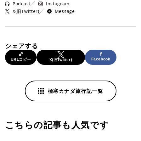
Podcast
Instagram
X(旧Twitter)
Message
シェアする
Facebook
URLコピー
X(旧Twitter)
極寒カナダ旅行記一覧
こちらの記事も人気です