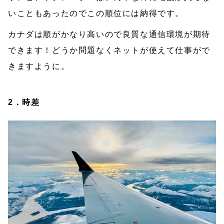
いこともあったのでこの順位には納得です。
カナダは順がかなり高いので良質な通信環境が期待
できます！どうか問題なくネットが使えて仕事がで
きますように。
2．時差