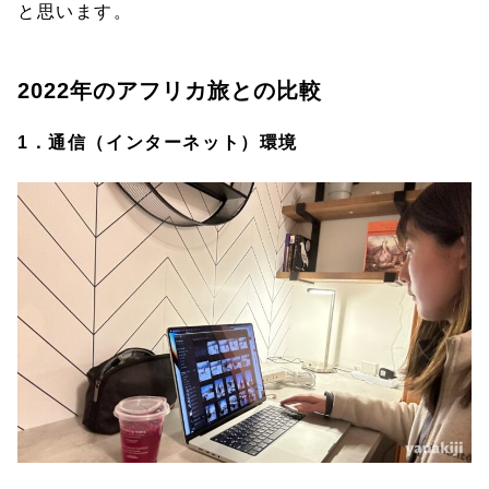
と思います。
2022年のアフリカ旅との比較
1．通信（インターネット）環境