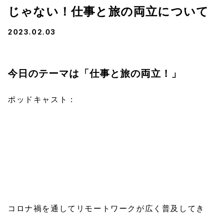
じゃない！仕事と旅の両立について
2023.02.03
今日のテーマは「仕事と旅の両立！」
ポッドキャスト：
コロナ禍を通してリモートワークが広く普及してき