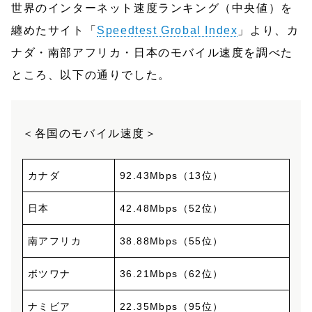
世界のインターネット速度ランキング（中央値）を
纏めたサイト「
Speedtest Grobal Index
」より、カ
ナダ・南部アフリカ・日本のモバイル速度を調べた
ところ、以下の通りでした。
＜各国のモバイル速度＞
カナダ
92.43Mbps（13位）
日本
42.48Mbps（52位）
南アフリカ
38.88Mbps（55位）
ボツワナ
36.21Mbps（62位）
ナミビア
22.35Mbps（95位）