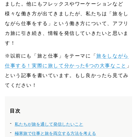
ました。他にもフレックスやワーケーションなど
様々な働き方が出てきましたが、私たちは「旅をし
ながら仕事をする」という働き方について、アフリ
カ旅に引き続き、情報を発信していきたいと思いま
す！
※以前にも「旅と仕事」をテーマに「
旅をしながら
仕事する！実際に旅して分かった6つの大事なこと
」
という記事を書いています。もし良かったら見てみ
てください！
目次
私たちが旅を通して発信したいこと
極寒旅で仕事と旅を両立する方法を考える