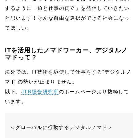
するように「旅と仕事の両立」を発信していきたい
と思います！そんな自由な選択ができる社会になっ
てほしい。
ITを活用したノマドワーカー、デジタルノ
マドって？
海外では、IT技術を駆使して仕事をする”デジタルノ
マド”の勢いが止まりません。
以下、
JTB総合研究所
のホームページより抜粋して
います。
＜グローバルに行動するデジタルノマド＞