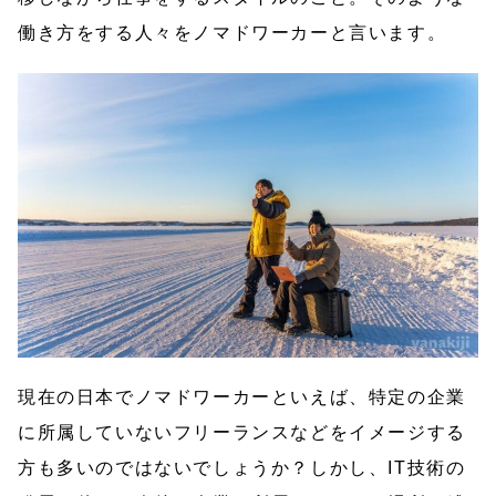
働き方をする人々をノマドワーカーと言います。
現在の日本でノマドワーカーといえば、特定の企業
に所属していないフリーランスなどをイメージする
方も多いのではないでしょうか？しかし、IT技術の