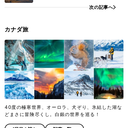
次の記事へ
カナダ旅
40度の極寒世界、オーロラ、犬ぞり、氷結した湖な
どまさに冒険尽くし。白銀の世界を巡る！