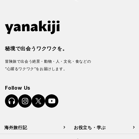
秘境で出会うワクワクを。
冒険旅で出会う絶景・動物・人・文化・食などの
“心躍るワクワク“をお届けします。
Follow Us
海外旅行記
お役立ち・学ぶ