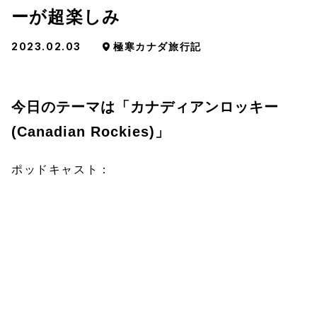
ーが超楽しみ
2023.02.03
極寒カナダ旅行記
今日のテーマは「カナディアンロッキー
(Canadian Rockies)」
ポッドキャスト：