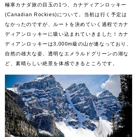
極寒カナダ旅の目玉の1つ、カナディアンロッキー
(Canadian Rockies)について。当初は行く予定は
なかったのですが、ルートを決めていく過程でカナ
ディアンロッキーに吸い込まれていきました！カナ
ディアンロッキーは3,000m級の山が連なっており、
自然の雄大な姿、透明なエメラルドグリーンの湖な
ど、素晴らしい絶景を体感できるところです。