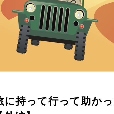
旅に持って行って助かっ