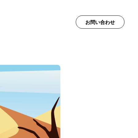
て
お問い合わせ