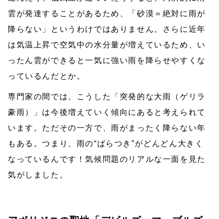
雲が発達することがあるため、「砂漠＝絶対に雨が
降らない」というわけではありません。さらに近年
は気温上昇で空気中の水分量が増えているため、い
ったん雲ができると一気に強い雨を降らせやすくな
っているんだとか。
専門家の間では、こうした「突発的な大雨（ゲリラ
豪雨）」は今後増えていく傾向にあると考えられて
います。ただその一方で、雨がまったく降らない年
もある。つまり、雨の“ばらつき”がどんどん大きく
なっているんです！気候問題のリアルな一面を見た
気がしました。