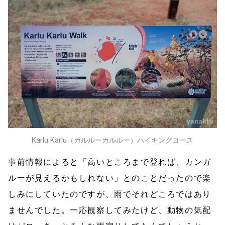
Karlu Karlu（カルルーカルルー）ハイキングコース
事前情報によると「高いところまで登れば、カンガ
ルーが見えるかもしれない」とのことだったので楽
しみにしていたのですが、雨でそれどころではあり
ませんでした。一応観察してみたけど、動物の気配