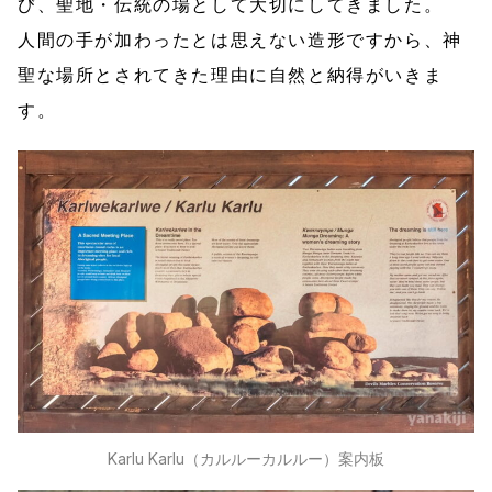
び、聖地・伝統の場として大切にしてきました。
人間の手が加わったとは思えない造形ですから、神
聖な場所とされてきた理由に自然と納得がいきま
す。
Karlu Karlu（カルルーカルルー）案内板