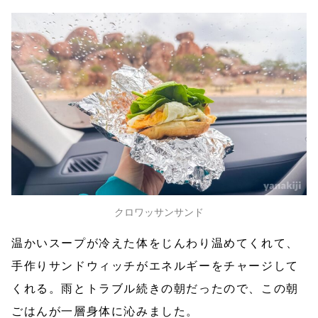
クロワッサンサンド
温かいスープが冷えた体をじんわり温めてくれて、
手作りサンドウィッチがエネルギーをチャージして
くれる。雨とトラブル続きの朝だったので、この朝
ごはんが一層身体に沁みました。