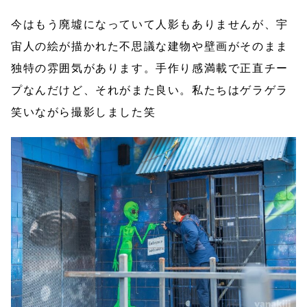
今はもう廃墟になっていて人影もありませんが、宇
宙人の絵が描かれた不思議な建物や壁画がそのまま
独特の雰囲気があります。手作り感満載で正直チー
プなんだけど、それがまた良い。私たちはゲラゲラ
笑いながら撮影しました笑