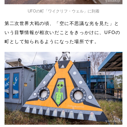
UFOの町「ワイクリフ・ウェル」に到着
第二次世界大戦の頃、「空に不思議な光を見た」と
いう目撃情報が相次いだことをきっかけに、UFOの
町として知られるようになった場所です。