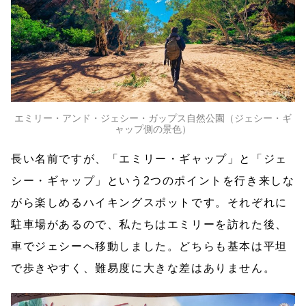
エミリー・アンド・ジェシー・ガップス自然公園（ジェシー・ギ
ャップ側の景色）
長い名前ですが、「エミリー・ギャップ」と「ジェ
シー・ギャップ」という2つのポイントを行き来しな
がら楽しめるハイキングスポットです。それぞれに
駐車場があるので、私たちはエミリーを訪れた後、
車でジェシーへ移動しました。どちらも基本は平坦
で歩きやすく、難易度に大きな差はありません。