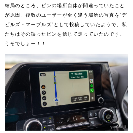
結局のところ、ピンの場所自体が間違っていたこと
が原因。複数のユーザーが全く違う場所の写真を”デ
ビルズ・マーブルズ”として投稿していたようで、私
たちはその誤ったピンを信じて走っていたのです。
うそでしょー！！！