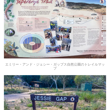
エミリー・アンド・ジェシー・ガップス自然公園のトレイルマッ
プ