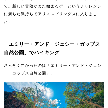
て。新しい冒険がまた始まるぞ、というチャレンジ
に満ちた気持ちでアリススプリングスに入りまし
た。
「エミリー・アンド・ジェシー・ガップス
自然公園」でハイキング
さっそく向かったのは「エミリー・アンド・ジェシ
ー・ガップス自然公園」。