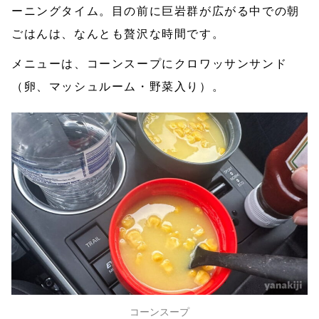
ーニングタイム。目の前に巨岩群が広がる中での朝
ごはんは、なんとも贅沢な時間です。
メニューは、コーンスープにクロワッサンサンド
（卵、マッシュルーム・野菜入り）。
コーンスープ