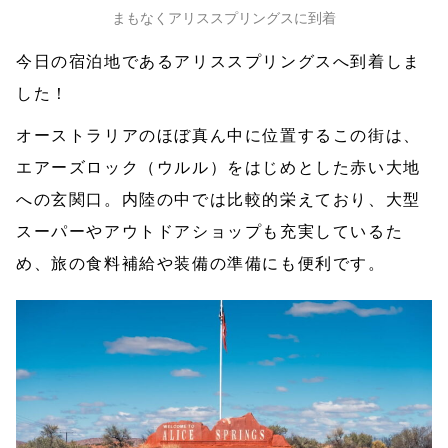
まもなくアリススプリングスに到着
今日の宿泊地であるアリススプリングスへ到着しま
した！
オーストラリアのほぼ真ん中に位置するこの街は、
エアーズロック（ウルル）をはじめとした赤い大地
への玄関口。内陸の中では比較的栄えており、大型
スーパーやアウトドアショップも充実しているた
め、旅の食料補給や装備の準備にも便利です。