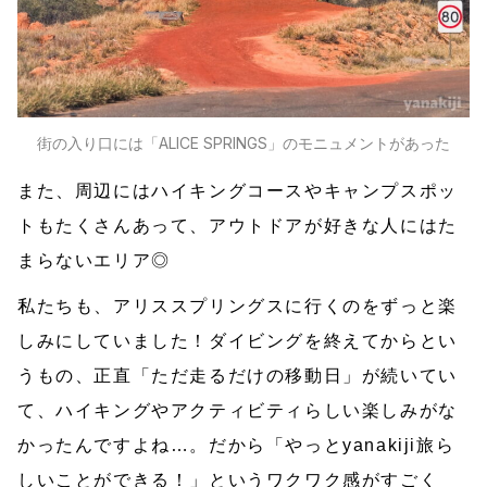
街の入り口には「ALICE SPRINGS」のモニュメントがあった
また、周辺にはハイキングコースやキャンプスポッ
トもたくさんあって、アウトドアが好きな人にはた
まらないエリア◎
私たちも、アリススプリングスに行くのをずっと楽
しみにしていました！ダイビングを終えてからとい
うもの、正直「ただ走るだけの移動日」が続いてい
て、ハイキングやアクティビティらしい楽しみがな
かったんですよね…。だから「やっとyanakiji旅ら
しいことができる！」というワクワク感がすごく