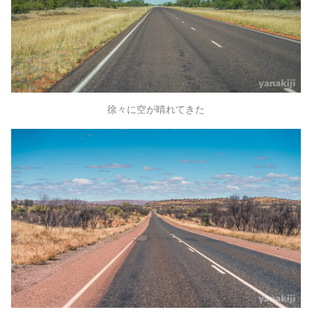
徐々に空が晴れてきた