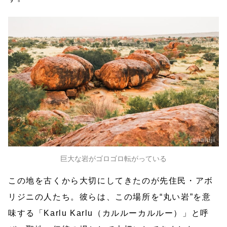
巨大な岩がゴロゴロ転がっている
この地を古くから大切にしてきたのが先住民・アボ
リジニの人たち。彼らは、この場所を“丸い岩”を意
味する「Karlu Karlu（カルルーカルルー）」と呼