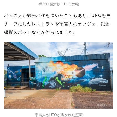
手作り感満載！UFOの絵
地元の人が観光地化を進めたこともあり、UFOをモ
チーフにしたレストランや宇宙人のオブジェ、記念
撮影スポットなどが作られました。
宇宙人やUFOが描かれた壁画