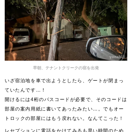
早朝、テナントクリークの宿を出発
いざ宿泊地を車で出ようとしたら、ゲートが閉まっ
ていたんです…！
開けるには4桁のパスコードが必要で、そのコードは
部屋の案内用紙に書いてあったみたい…。でもオー
トロックの部屋にはもう戻れない。なんてこった！
レセプションに電話をかけてみるも早い時間のため