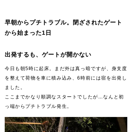
早朝からプチトラブル。閉ざされたゲート
から始まった1日
出発するも、ゲートが開かない
今日も朝5時に起床。まだ外は真っ暗ですが、身支度
を整えて荷物を車に積み込み、6時前には宿を出発し
ました。
ここまでかなり順調なスタートでしたが…なんと初
っ端からプチトラブル発生。