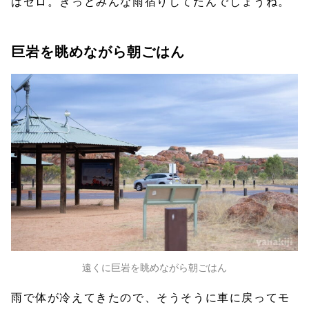
はゼロ。きっとみんな雨宿りしてたんでしょうね。
巨岩を眺めながら朝ごはん
遠くに巨岩を眺めながら朝ごはん
雨で体が冷えてきたので、そうそうに車に戻ってモ