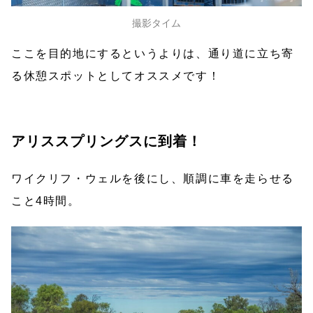
撮影タイム
ここを目的地にするというよりは、通り道に立ち寄
る休憩スポットとしてオススメです！
アリススプリングスに到着！
ワイクリフ・ウェルを後にし、順調に車を走らせる
こと4時間。