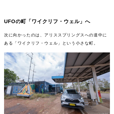
UFOの町「ワイクリフ・ウェル」へ
次に向かったのは、アリススプリングスへの道中に
ある「ワイクリフ・ウェル」という小さな町。