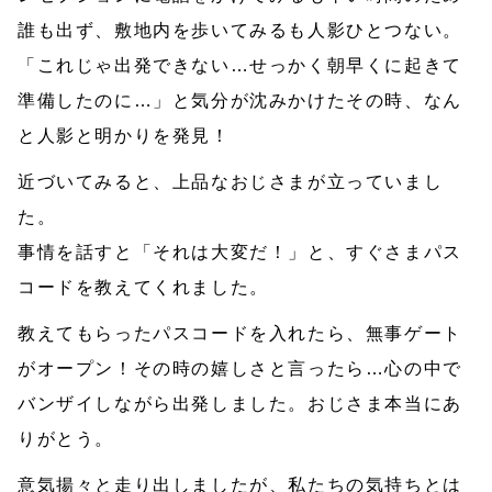
誰も出ず、敷地内を歩いてみるも人影ひとつない。
「これじゃ出発できない…せっかく朝早くに起きて
準備したのに…」と気分が沈みかけたその時、なん
と人影と明かりを発見！
近づいてみると、上品なおじさまが立っていまし
た。
事情を話すと「それは大変だ！」と、すぐさまパス
コードを教えてくれました。
教えてもらったパスコードを入れたら、無事ゲート
がオープン！その時の嬉しさと言ったら…心の中で
バンザイしながら出発しました。おじさま本当にあ
りがとう。
意気揚々と走り出しましたが、私たちの気持ちとは