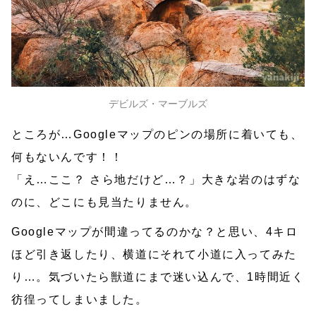
デビルズ・マーブルズ
ところが…Googleマップのピンの場所に着いても、
何もないんです！！
「え…ここ？ さら地だけど…？」大きな岩のはずな
のに、どこにも見当たりません。
Googleマップが間違ってるのかな？と思い、4キロ
ほど引き返したり、横道にそれて小道に入ってみた
り…。気づいたら獣道にまで迷い込んで、1時間近く
彷徨ってしまいました。