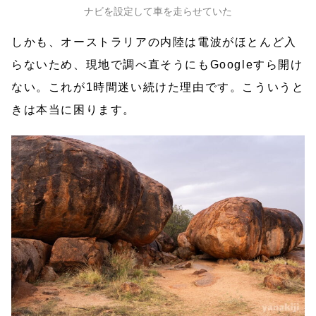
ナビを設定して車を走らせていた
しかも、オーストラリアの内陸は電波がほとんど入
らないため、現地で調べ直そうにもGoogleすら開け
ない。これが1時間迷い続けた理由です。こういうと
きは本当に困ります。