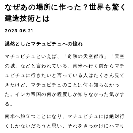
なぜあの場所に作った？世界も驚く
建造技術とは
2023.06.21
漠然としたマチュピチュへの憧れ
マチュピチュといえば、「奇跡の天空都市」「天空
の城」などと言われている。南米へ行く前からマチ
ュピチュに行きたいと言っている人はたくさん見て
きたけど、マチュピチュのことは何も知らなかっ
た。インカ帝国の何か程度しか知らなかった気がす
る。
南米へ旅立つことになり、マチュピチュには絶対行
くしかないだろうと思い、それをきっかけにハマり