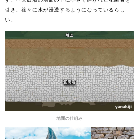
引き、徐々に水が浸透するようになっているらし
い。
地面の仕組み