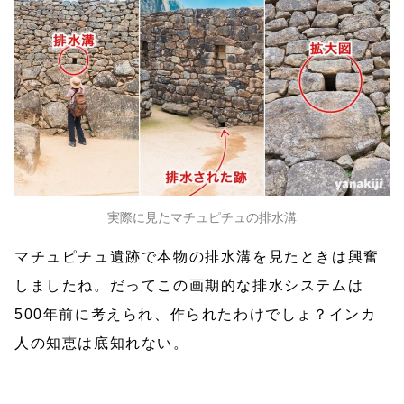
実際に見たマチュピチュの排水溝
マチュピチュ遺跡で本物の排水溝を見たときは興奮
しましたね。だってこの画期的な排水システムは
500年前に考えられ、作られたわけでしょ？インカ
人の知恵は底知れない。