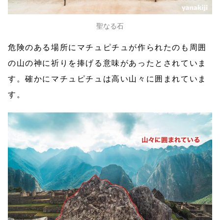
聖なる石
危険のある場所にマチュピチュが作られたのも周囲
の山の神に祈りを捧げる意味があったとされていま
す。確かにマチュピチュは高い山々に囲まれていま
す。