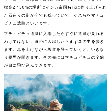
標高2,430mの場所にインカ帝国時代に作り上げられ
た石造りの街が今でも残っていて、それらをマチュ
ピチュ遺跡といいます。
マチュピチュ遺跡に入場したらすぐに遺跡が見れる
わけではない。遺跡に入場したらまず森の中を歩き
ます。息を上げながら坂道を登っていくと、いきな
り視界が開きます。その先にはマチュピチュの全貌
が目に飛び込んできます。