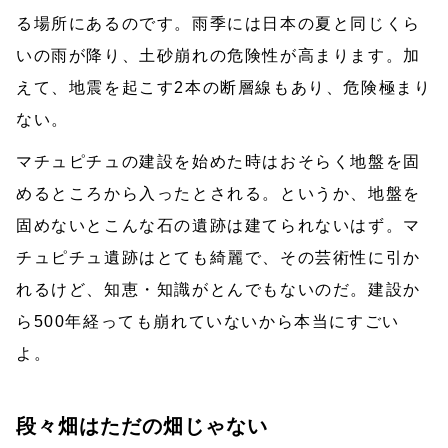
る場所にあるのです。雨季には日本の夏と同じくら
いの雨が降り、土砂崩れの危険性が高まります。加
えて、地震を起こす2本の断層線もあり、危険極まり
ない。
マチュピチュの建設を始めた時はおそらく地盤を固
めるところから入ったとされる。というか、地盤を
固めないとこんな石の遺跡は建てられないはず。マ
チュピチュ遺跡はとても綺麗で、その芸術性に引か
れるけど、知恵・知識がとんでもないのだ。建設か
ら500年経っても崩れていないから本当にすごい
よ。
段々畑はただの畑じゃない