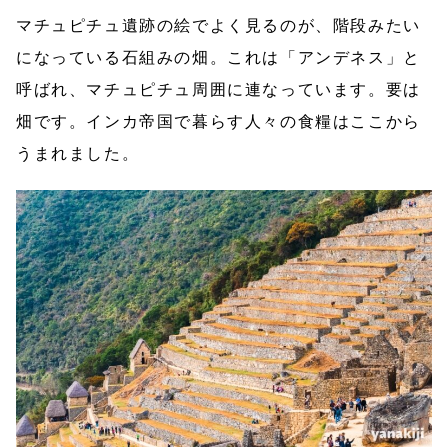
マチュピチュ遺跡の絵でよく見るのが、階段みたい
になっている石組みの畑。これは「アンデネス」と
呼ばれ、マチュピチュ周囲に連なっています。要は
畑です。インカ帝国で暮らす人々の食糧はここから
うまれました。