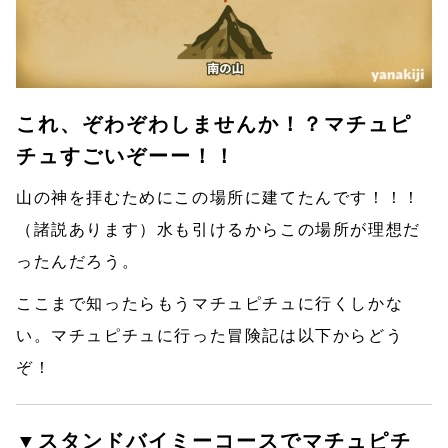
これ、ぞわぞわしませんか！？マチュピ
チュすごいぞーー！！
山の神を拝むためにこの場所に建てたんです！！！
（諸説あります）水も引けるからこの場所が理想だ
ったんだろう。
ここまで知ったらもうマチュピチュに行くしかな
い。マチュピチュに行った冒険記は以下からどう
ぞ！
▼スタンドバイミーコースでマチュピチ