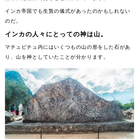
インカ帝国でも生贄の儀式があったのかもしれない
のだ。
インカの人々にとっての神は山。
マチュピチュ内にはいくつもの山の形をした石があ
り、山を神としていたことが分かります。