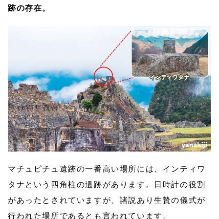
跡の存在。
マチュピチュ遺跡の一番高い場所には、インティワ
タナという四角柱の遺跡があります。日時計の役割
があったとされていますが、諸説あり生贄の儀式が
行われた場所であるとも言われています。