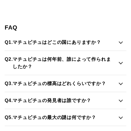
FAQ
Q1.
マチュピチュはどこの国にありますか？
Q2.
マチュピチュは何年前、誰によって作られま
したか？
Q3.
マチュピチュの標高はどれくらいですか？
Q4.
マチュピチュの発見者は誰ですか？
Q5.
マチュピチュの最大の謎は何ですか？