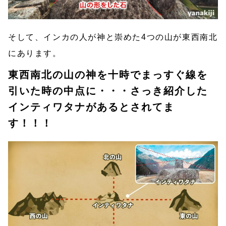
そして、インカの人が神と崇めた4つの山が東西南北
にあります。
東西南北の山の神を十時でまっすぐ線を
引いた時の中点に・・・さっき紹介した
インティワタナがあるとされてま
す！！！