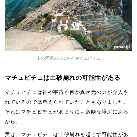
山の尾根の上にあるマチュピチュ
マチュピチュは土砂崩れの可能性がある
マチュピチュは神や宇宙か何か異次元の力が介入さ
れているのでは考えられていたこともありました。
それはマチュピチュがあまりにも危険な場所にある
から。
実は、マチュピチュは土砂崩れを起こす可能性があ