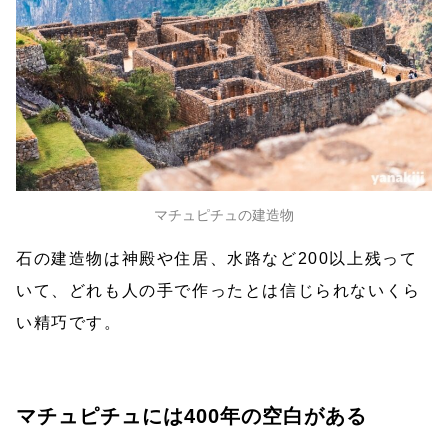
マチュピチュの建造物
石の建造物は神殿や住居、水路など200以上残って
いて、どれも人の手で作ったとは信じられないくら
い精巧です。
マチュピチュには400年の空白がある