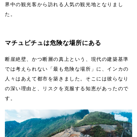
界中の観光客から訪れる人気の観光地となりまし
た。
マチュピチュは危険な場所にある
断崖絶壁、かつ断層の真上という、現代の建築基準
では考えられない「最も危険な場所」に、インカの
人々はあえて都市を築きました。そこには彼らなり
の深い理由と、リスクを克服する知恵があったので
す。