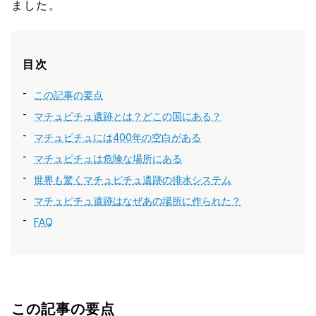
ました。
目次
この記事の要点
マチュピチュ遺跡とは？どこの国にある？
マチュピチュには400年の空白がある
マチュピチュは危険な場所にある
世界も驚くマチュピチュ遺跡の排水システム
マチュピチュ遺跡はなぜあの場所に作られた？
FAQ
この記事の要点