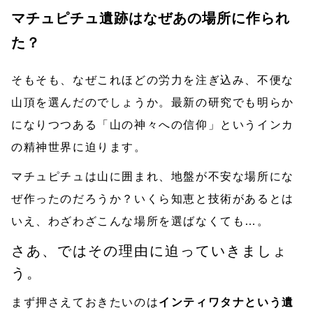
マチュピチュ遺跡はなぜあの場所に作られ
た？
そもそも、なぜこれほどの労力を注ぎ込み、不便な
山頂を選んだのでしょうか。最新の研究でも明らか
になりつつある「山の神々への信仰」というインカ
の精神世界に迫ります。
マチュピチュは山に囲まれ、地盤が不安な場所にな
ぜ作ったのだろうか？いくら知恵と技術があるとは
いえ、わざわざこんな場所を選ばなくても…。
さあ、ではその理由に迫っていきましょ
う。
まず押さえておきたいのは
インティワタナという遺