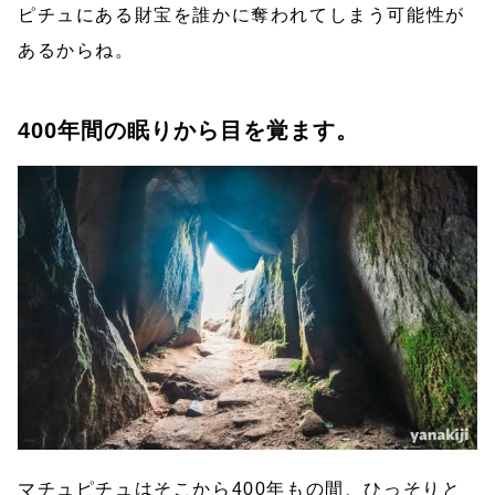
ピチュにある財宝を誰かに奪われてしまう可能性が
あるからね。
400年間の眠りから目を覚ます。
マチュピチュはそこから400年もの間、ひっそりと