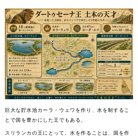
巨大な貯水池カーラ・ウェワを作り、水を制するこ
とで国を豊かにした王でもある。
スリランカの王にとって、水を作ることは、国を作