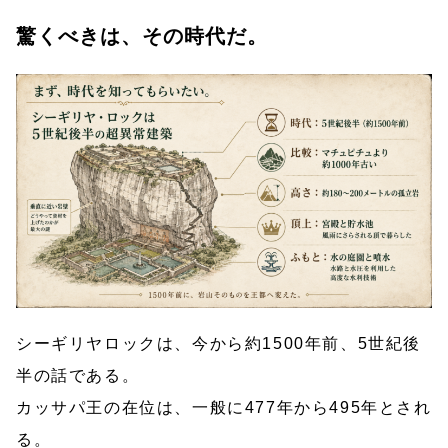
驚くべきは、その時代だ。
シーギリヤロックは、今から約1500年前、5世紀後
半の話である。
カッサパ王の在位は、一般に477年から495年とされ
る。