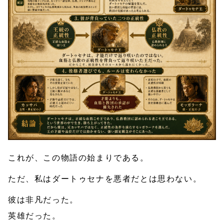
これが、この物語の始まりである。
ただ、私はダートゥセナを悪者だとは思わない。
彼は非凡だった。
英雄だった。