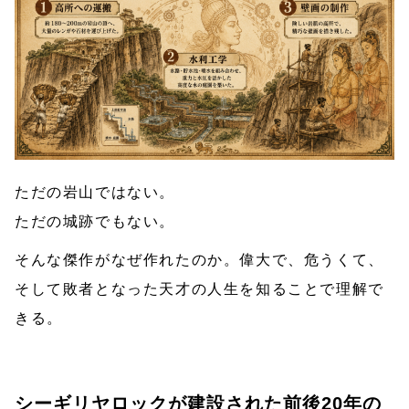
ただの岩山ではない。
ただの城跡でもない。
そんな傑作がなぜ作れたのか。偉大で、危うくて、
そして敗者となった天才の人生を知ることで理解で
きる。
シーギリヤロックが建設された前後20年の