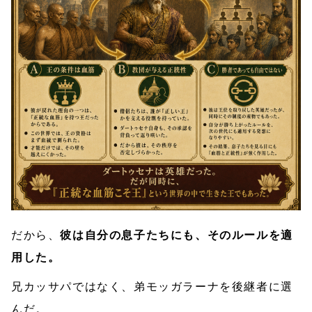
だから、
彼は自分の息子たちにも、そのルールを適
用した。
兄カッサパではなく、弟モッガラーナを後継者に選
んだ。