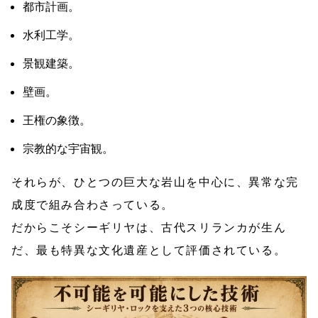
都市計画。
水利工学。
景観建築。
壁画。
王権の象徴。
宗教的な宇宙観。
それらが、ひとつの巨大な岩山を中心に、異常な完
成度で組み合わさっている。
だからこそシーギリヤは、古代スリランカが生ん
だ、最も特異な文化遺産として評価されている。