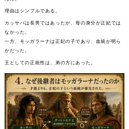
理由はシンプルである。
カッサパは長男ではあったが、母の身分が正妃では
なかった。
一方、モッガラーナは正妃の子であり、血統が明ら
かだった。
王としての正統性は、弟の方にあった。