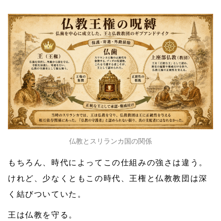
仏教とスリランカ国の関係
もちろん、時代によってこの仕組みの強さは違う。
けれど、少なくともこの時代、王権と仏教教団は深
く結びついていた。
王は仏教を守る。