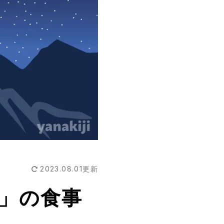
2023.08.01
更新
」の食事