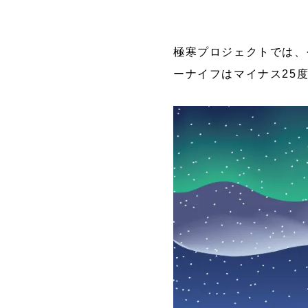
極寒プロジェクトでは、
ーナイフはマイナス25