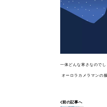
一体どんな寒さなのでし
オーロラカメラマンの
前の記事へ