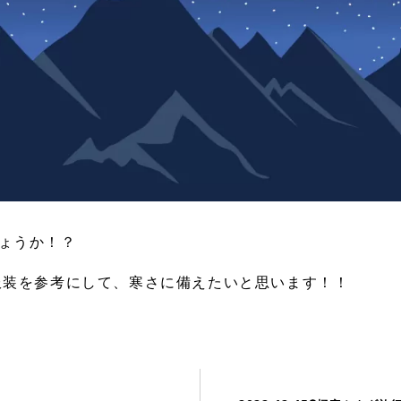
ょうか！？
服装を参考にして、寒さに備えたいと思います！！