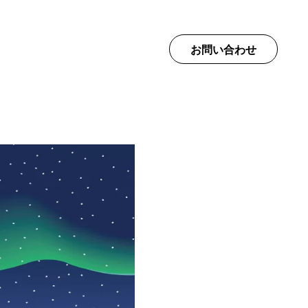
て
お問い合わせ