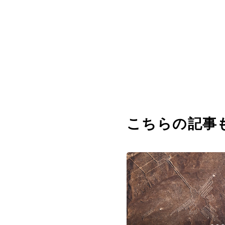
こちらの記事