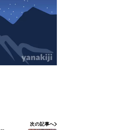
次の記事へ