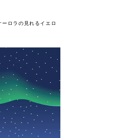
オーロラの見れるイエロ