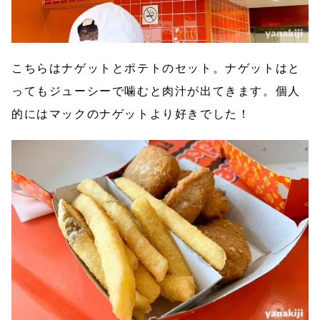
こちらはナゲットとポテトのセット。ナゲットはと
ってもジューシーで噛むと肉汁が出てきます。個人
的にはマックのナゲットより好きでした！