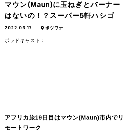
マウン(Maun)に玉ねぎとバーナー
はないの！？スーパー5軒ハシゴ
2022.06.17
ボツワナ
ポッドキャスト：
アフリカ旅19日目はマウン(Maun)市内でリ
モートワーク