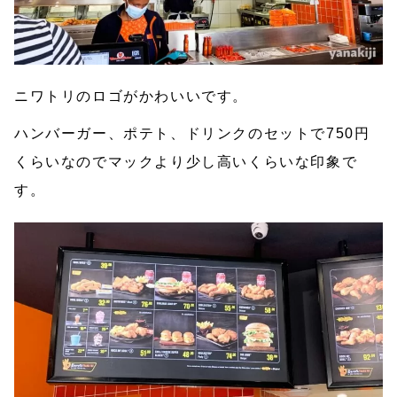
ニワトリのロゴがかわいいです。
ハンバーガー、ポテト、ドリンクのセットで750円
くらいなのでマックより少し高いくらいな印象で
す。