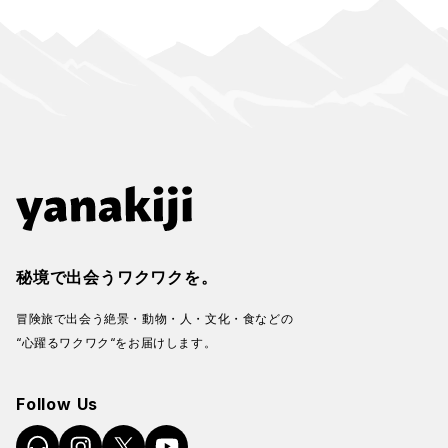
秘境で出会うワクワクを。
冒険旅で出会う絶景・動物・人・文化・食などの
“心躍るワクワク“をお届けします。
Follow Us