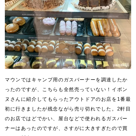
マウンではキャンプ用のガスバーナーを調達したか
ったのですが、こちらも全然売っていない！イボン
ヌさんに紹介してもらったアウトドアのお店を1番最
初に行きましたが残念ながら売り切れでした。2軒目
のお店ではどでかい、屋台などで使われるガスバー
ナーはあったのですが、さすがに大きすぎたので買