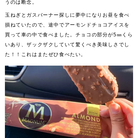
うのは断念。
玉ねぎとガスバーナー探しに夢中になりお昼を食べ
損ねていたので、途中でアーモンドチョコアイスを
買って車の中で食べました。チョコの部分が5㎜くら
いあり、ザックザクしていて驚くべき美味しさでし
た！！これはまたぜひ食べたい。