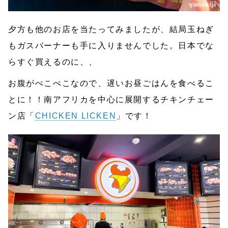
夕方も他のお店を当たってみましたが、結局玉ねぎ
もガスバーナーも手に入りませんでした。日本でな
らすぐ買えるのに、、
お腹がぺこぺこなので、遅いお昼ごはんを食べるこ
とに！！南アフリカを中心に展開するチキンチェー
ン店「
CHICKEN LICKEN
」です！