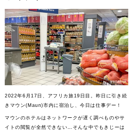
2022年6月17日、アフリカ旅19日目。昨日に引き続
きマウン(Maun)市内に宿泊し、今日は仕事デー！
マウンのホテルはネットワークが遅く調べものやサ
イトの閲覧が全然できない…そんな中でもきじーは