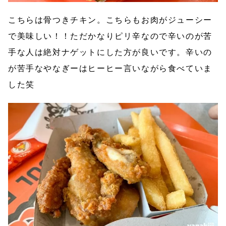
こちらは骨つきチキン。こちらもお肉がジューシー
で美味しい！！ただかなりピリ辛なので辛いのが苦
手な人は絶対ナゲットにした方が良いです。辛いの
が苦手なやなぎーはヒーヒー言いながら食べていま
した笑